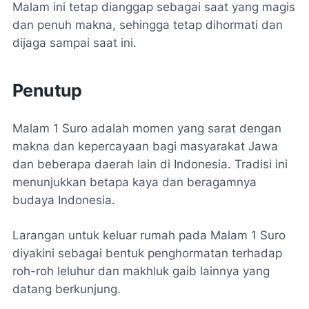
Malam ini tetap dianggap sebagai saat yang magis
dan penuh makna, sehingga tetap dihormati dan
dijaga sampai saat ini.
Penutup
Malam 1 Suro adalah momen yang sarat dengan
makna dan kepercayaan bagi masyarakat Jawa
dan beberapa daerah lain di Indonesia. Tradisi ini
menunjukkan betapa kaya dan beragamnya
budaya Indonesia.
Larangan untuk keluar rumah pada Malam 1 Suro
diyakini sebagai bentuk penghormatan terhadap
roh-roh leluhur dan makhluk gaib lainnya yang
datang berkunjung.