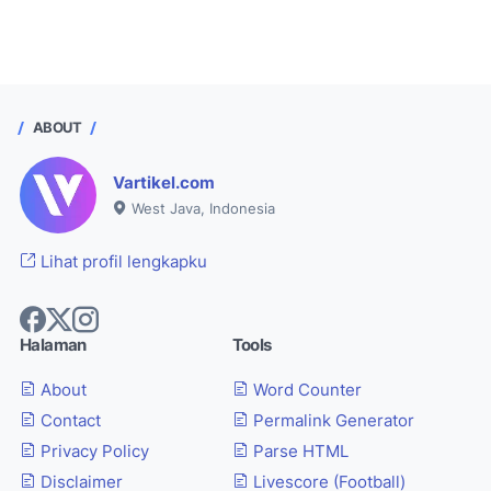
ABOUT
Vartikel.com
West Java, Indonesia
Lihat profil lengkapku
Halaman
Tools
About
Word Counter
Contact
Permalink Generator
Privacy Policy
Parse HTML
Disclaimer
Livescore (Football)