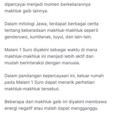
dipercayai menjadi momen berkeliarannya
makhluk gaib lainnya.
Dalam mitologi Jawa, terdapat berbagai cerita
tentang keberadaan makhluk-makhluk seperti
genderuwo, kuntilanak, tuyul, dan lain-lain.
Malam 1 Suro diyakini sebagai waktu di mana
makhluk-makhluk ini menjadi lebih aktif dan
mudah berinteraksi dengan manusia.
Dalam pandangan kepercayaan ini, keluar rumah
pada Malam 1 Suro dapat menarik perhatian
makhluk-makhluk tersebut.
Beberapa dari makhluk gaib ini diyakini membawa
energi negatif atau malah dapat mengganggu