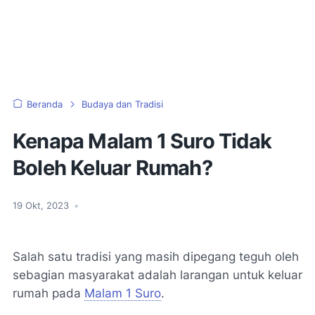
Beranda
Budaya dan Tradisi
Kenapa Malam 1 Suro Tidak
Boleh Keluar Rumah?
19 Okt, 2023
•
Salah satu tradisi yang masih dipegang teguh oleh
sebagian masyarakat adalah larangan untuk keluar
rumah pada
Malam 1 Suro
.