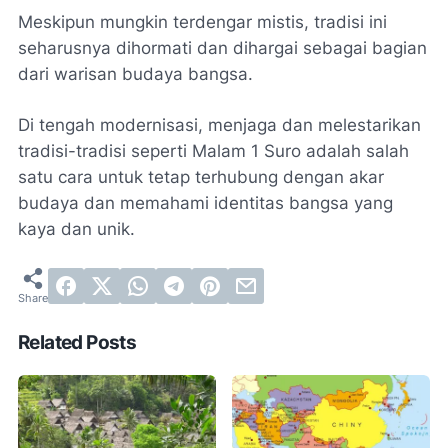
Meskipun mungkin terdengar mistis, tradisi ini
seharusnya dihormati dan dihargai sebagai bagian
dari warisan budaya bangsa.
Di tengah modernisasi, menjaga dan melestarikan
tradisi-tradisi seperti Malam 1 Suro adalah salah
satu cara untuk tetap terhubung dengan akar
budaya dan memahami identitas bangsa yang
kaya dan unik.
Related Posts