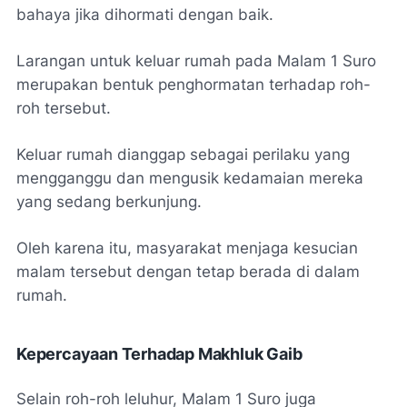
bahaya jika dihormati dengan baik.
Larangan untuk keluar rumah pada Malam 1 Suro
merupakan bentuk penghormatan terhadap roh-
roh tersebut.
Keluar rumah dianggap sebagai perilaku yang
mengganggu dan mengusik kedamaian mereka
yang sedang berkunjung.
Oleh karena itu, masyarakat menjaga kesucian
malam tersebut dengan tetap berada di dalam
rumah.
Kepercayaan Terhadap Makhluk Gaib
Selain roh-roh leluhur, Malam 1 Suro juga