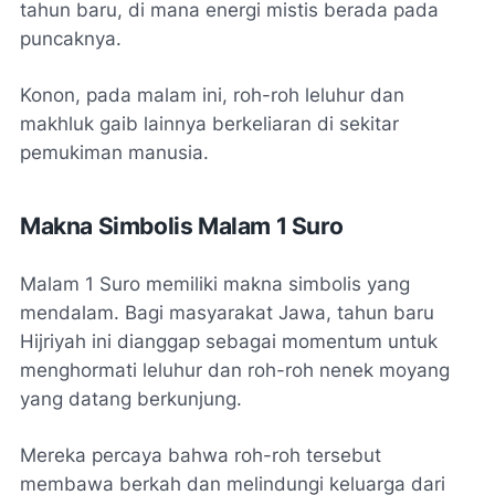
tahun baru, di mana energi mistis berada pada
puncaknya.
Konon, pada malam ini, roh-roh leluhur dan
makhluk gaib lainnya berkeliaran di sekitar
pemukiman manusia.
Makna Simbolis Malam 1 Suro
Malam 1 Suro memiliki makna simbolis yang
mendalam. Bagi masyarakat Jawa, tahun baru
Hijriyah ini dianggap sebagai momentum untuk
menghormati leluhur dan roh-roh nenek moyang
yang datang berkunjung.
Mereka percaya bahwa roh-roh tersebut
membawa berkah dan melindungi keluarga dari