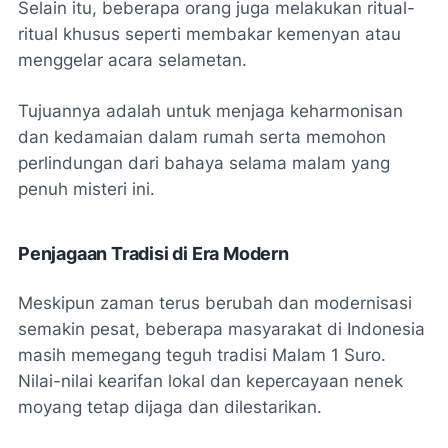
Selain itu, beberapa orang juga melakukan ritual-
ritual khusus seperti membakar kemenyan atau
menggelar acara selametan.
Tujuannya adalah untuk menjaga keharmonisan
dan kedamaian dalam rumah serta memohon
perlindungan dari bahaya selama malam yang
penuh misteri ini.
Penjagaan Tradisi di Era Modern
Meskipun zaman terus berubah dan modernisasi
semakin pesat, beberapa masyarakat di Indonesia
masih memegang teguh tradisi Malam 1 Suro.
Nilai-nilai kearifan lokal dan kepercayaan nenek
moyang tetap dijaga dan dilestarikan.