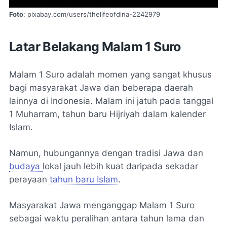
Foto
: pixabay.com/users/thelifeofdina-2242979
Latar Belakang Malam 1 Suro
Malam 1 Suro adalah momen yang sangat khusus
bagi masyarakat Jawa dan beberapa daerah
lainnya di Indonesia. Malam ini jatuh pada tanggal
1 Muharram, tahun baru Hijriyah dalam kalender
Islam.
Namun, hubungannya dengan tradisi Jawa dan
budaya
lokal jauh lebih kuat daripada sekadar
perayaan
tahun baru Islam
.
Masyarakat Jawa menganggap Malam 1 Suro
sebagai waktu peralihan antara tahun lama dan