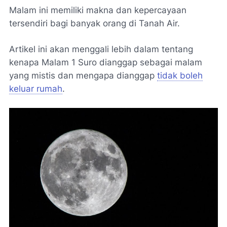
Malam ini memiliki makna dan kepercayaan
tersendiri bagi banyak orang di Tanah Air.
Artikel ini akan menggali lebih dalam tentang
kenapa Malam 1 Suro dianggap sebagai malam
yang mistis dan mengapa dianggap
tidak boleh
keluar rumah
.