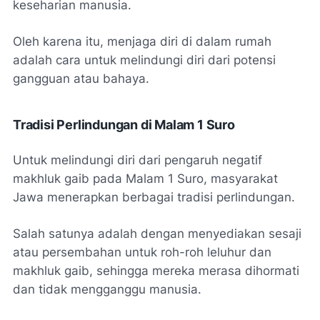
keseharian manusia.
Oleh karena itu, menjaga diri di dalam rumah
adalah cara untuk melindungi diri dari potensi
gangguan atau bahaya.
Tradisi Perlindungan di Malam 1 Suro
Untuk melindungi diri dari pengaruh negatif
makhluk gaib pada Malam 1 Suro, masyarakat
Jawa menerapkan berbagai tradisi perlindungan.
Salah satunya adalah dengan menyediakan sesaji
atau persembahan untuk roh-roh leluhur dan
makhluk gaib, sehingga mereka merasa dihormati
dan tidak mengganggu manusia.