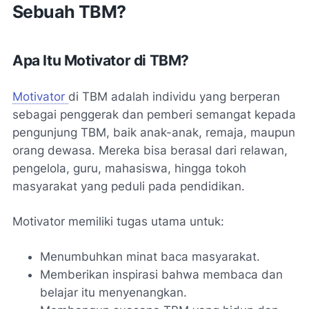
Sebuah TBM?
Apa Itu Motivator di TBM?
Motivator
di TBM adalah individu yang berperan
sebagai penggerak dan pemberi semangat kepada
pengunjung TBM, baik anak-anak, remaja, maupun
orang dewasa. Mereka bisa berasal dari relawan,
pengelola, guru, mahasiswa, hingga tokoh
masyarakat yang peduli pada pendidikan.
Motivator memiliki tugas utama untuk:
Menumbuhkan minat baca masyarakat.
Memberikan inspirasi bahwa membaca dan
belajar itu menyenangkan.