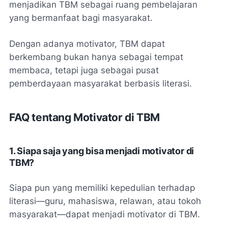
menjadikan TBM sebagai ruang pembelajaran
yang bermanfaat bagi masyarakat.
Dengan adanya motivator, TBM dapat
berkembang bukan hanya sebagai tempat
membaca, tetapi juga sebagai pusat
pemberdayaan masyarakat berbasis literasi.
FAQ tentang Motivator di TBM
1. Siapa saja yang bisa menjadi motivator di
TBM?
Siapa pun yang memiliki kepedulian terhadap
literasi—guru, mahasiswa, relawan, atau tokoh
masyarakat—dapat menjadi motivator di TBM.