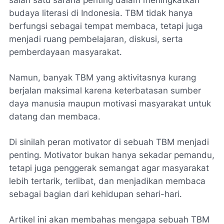
budaya literasi di Indonesia. TBM tidak hanya
berfungsi sebagai tempat membaca, tetapi juga
menjadi ruang pembelajaran, diskusi, serta
pemberdayaan masyarakat.
Namun, banyak TBM yang aktivitasnya kurang
berjalan maksimal karena keterbatasan sumber
daya manusia maupun motivasi masyarakat untuk
datang dan membaca.
Di sinilah peran motivator di sebuah TBM menjadi
penting. Motivator bukan hanya sekadar pemandu,
tetapi juga penggerak semangat agar masyarakat
lebih tertarik, terlibat, dan menjadikan membaca
sebagai bagian dari kehidupan sehari-hari.
Artikel ini akan membahas mengapa sebuah TBM