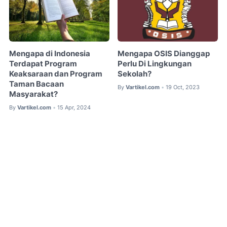
Mengapa di Indonesia
Mengapa OSIS Dianggap
Terdapat Program
Perlu Di Lingkungan
Keaksaraan dan Program
Sekolah?
Taman Bacaan
By
Vartikel.com
19 Oct, 2023
•
Masyarakat?
By
Vartikel.com
15 Apr, 2024
•