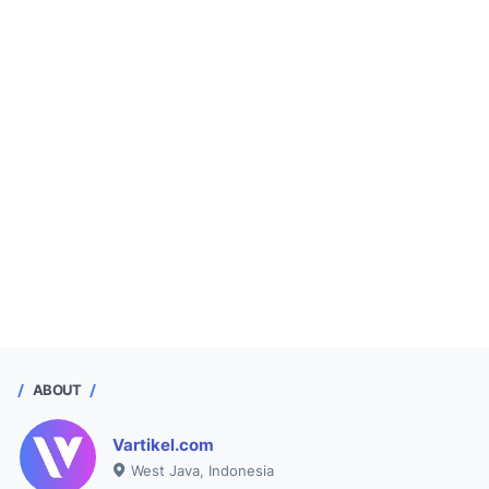
ABOUT
Vartikel.com
West Java, Indonesia