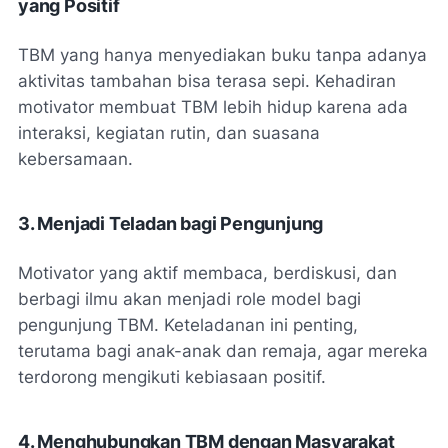
yang Positif
TBM yang hanya menyediakan buku tanpa adanya
aktivitas tambahan bisa terasa sepi. Kehadiran
motivator membuat TBM lebih hidup karena ada
interaksi, kegiatan rutin, dan suasana
kebersamaan.
3. Menjadi Teladan bagi Pengunjung
Motivator yang aktif membaca, berdiskusi, dan
berbagi ilmu akan menjadi role model bagi
pengunjung TBM. Keteladanan ini penting,
terutama bagi anak-anak dan remaja, agar mereka
terdorong mengikuti kebiasaan positif.
4. Menghubungkan TBM dengan Masyarakat