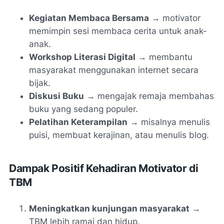
Kegiatan Membaca Bersama
→ motivator
memimpin sesi membaca cerita untuk anak-
anak.
Workshop Literasi Digital
→ membantu
masyarakat menggunakan internet secara
bijak.
Diskusi Buku
→ mengajak remaja membahas
buku yang sedang populer.
Pelatihan Keterampilan
→ misalnya menulis
puisi, membuat kerajinan, atau menulis blog.
Dampak Positif Kehadiran Motivator di
TBM
Meningkatkan kunjungan masyarakat
→
TBM lebih ramai dan hidup.