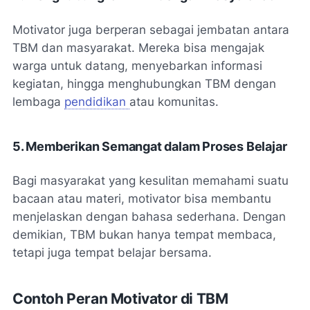
Motivator juga berperan sebagai jembatan antara
TBM dan masyarakat. Mereka bisa mengajak
warga untuk datang, menyebarkan informasi
kegiatan, hingga menghubungkan TBM dengan
lembaga
pendidikan
atau komunitas.
5. Memberikan Semangat dalam Proses Belajar
Bagi masyarakat yang kesulitan memahami suatu
bacaan atau materi, motivator bisa membantu
menjelaskan dengan bahasa sederhana. Dengan
demikian, TBM bukan hanya tempat membaca,
tetapi juga tempat belajar bersama.
Contoh Peran Motivator di TBM