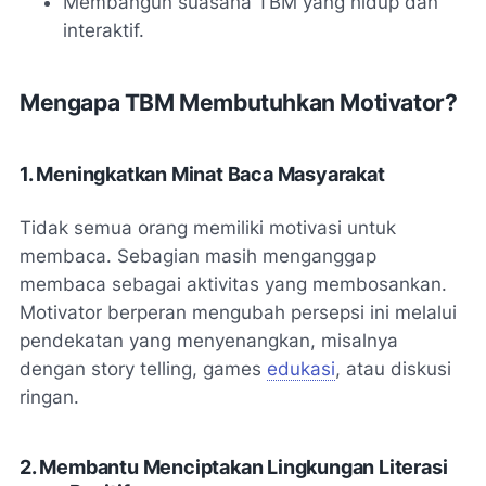
Membangun suasana TBM yang hidup dan
interaktif.
Mengapa TBM Membutuhkan Motivator?
1. Meningkatkan Minat Baca Masyarakat
Tidak semua orang memiliki motivasi untuk
membaca. Sebagian masih menganggap
membaca sebagai aktivitas yang membosankan.
Motivator berperan mengubah persepsi ini melalui
pendekatan yang menyenangkan, misalnya
dengan story telling, games
edukasi
, atau diskusi
ringan.
2. Membantu Menciptakan Lingkungan Literasi