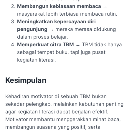
Membangun kebiasaan membaca
→
masyarakat lebih terbiasa membaca rutin.
Meningkatkan kepercayaan diri
pengunjung
→ mereka merasa didukung
dalam proses belajar.
Memperkuat citra TBM
→ TBM tidak hanya
sebagai tempat buku, tapi juga pusat
kegiatan literasi.
Kesimpulan
Kehadiran motivator di sebuah TBM bukan
sekadar pelengkap, melainkan kebutuhan penting
agar kegiatan literasi dapat berjalan efektif.
Motivator membantu menggerakkan minat baca,
membangun suasana yang positif, serta