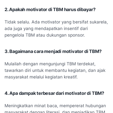
2. Apakah motivator di TBM harus dibayar?
Tidak selalu. Ada motivator yang bersifat sukarela,
ada juga yang mendapatkan insentif dari
pengelola TBM atau dukungan sponsor.
3. Bagaimana cara menjadi motivator di TBM?
Mulailah dengan mengunjungi TBM terdekat,
tawarkan diri untuk membantu kegiatan, dan ajak
masyarakat melalui kegiatan kreatif.
4. Apa dampak terbesar dari motivator di TBM?
Meningkatkan minat baca, mempererat hubungan
masyarakat dengan literasi, dan menjadikan TBM