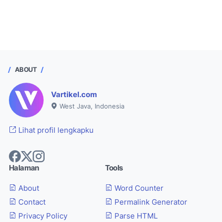
ABOUT
Vartikel.com
West Java, Indonesia
Lihat profil lengkapku
Halaman
Tools
About
Word Counter
Contact
Permalink Generator
Privacy Policy
Parse HTML