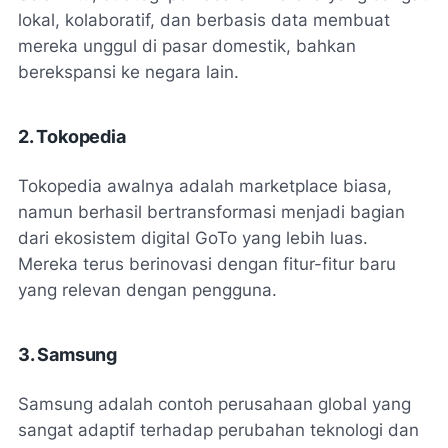
lokal, kolaboratif, dan berbasis data membuat
mereka unggul di pasar domestik, bahkan
berekspansi ke negara lain.
2. Tokopedia
Tokopedia awalnya adalah marketplace biasa,
namun berhasil bertransformasi menjadi bagian
dari ekosistem digital GoTo yang lebih luas.
Mereka terus berinovasi dengan fitur-fitur baru
yang relevan dengan pengguna.
3. Samsung
Samsung adalah contoh perusahaan global yang
sangat adaptif terhadap perubahan teknologi dan