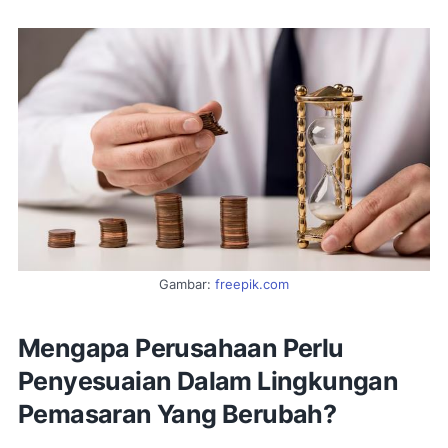
Gambar:
freepik.com
Mengapa Perusahaan Perlu
Penyesuaian Dalam Lingkungan
Pemasaran Yang Berubah?