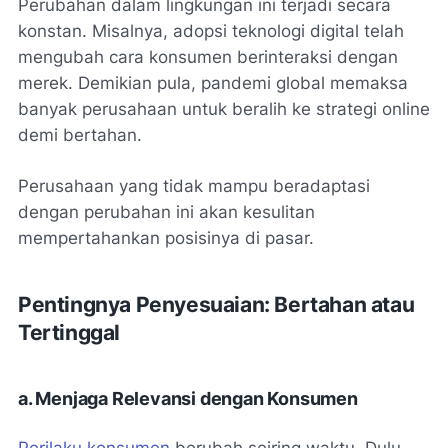
Perubahan dalam lingkungan ini terjadi secara
konstan. Misalnya, adopsi teknologi digital telah
mengubah cara konsumen berinteraksi dengan
merek. Demikian pula, pandemi global memaksa
banyak perusahaan untuk beralih ke strategi online
demi bertahan.
Perusahaan yang tidak mampu beradaptasi
dengan perubahan ini akan kesulitan
mempertahankan posisinya di pasar.
Pentingnya Penyesuaian: Bertahan atau
Tertinggal
a. Menjaga Relevansi dengan Konsumen
Perilaku konsumen
berubah seiring waktu. Dulu,