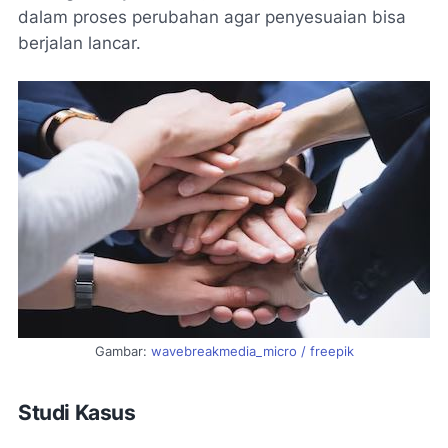
dalam proses perubahan agar penyesuaian bisa
berjalan lancar.
Gambar:
wavebreakmedia_micro / freepik
Studi Kasus