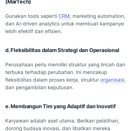
(MarTech)
Gunakan tools seperti
CRM
, marketing automation,
dan AI-driven analytics untuk membuat kampanye
lebih efektif dan efisien.
d. Fleksibilitas dalam Strategi dan Operasional
Perusahaan perlu memiliki struktur yang lincah dan
terbuka terhadap perubahan. Ini mencakup
fleksibilitas dalam proses kerja, struktur
organisasi
,
dan pengambilan keputusan.
e. Membangun Tim yang Adaptif dan Inovatif
Karyawan adalah aset utama. Berikan pelatihan,
dorong budaya inovasi, dan libatkan mereka