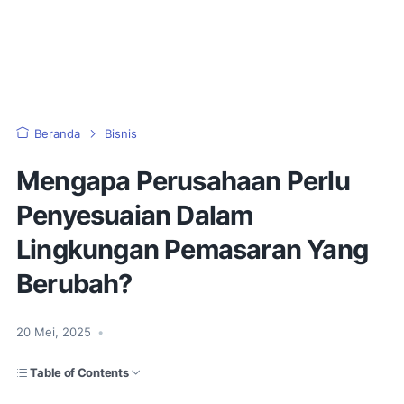
Beranda
Bisnis
Mengapa Perusahaan Perlu
Penyesuaian Dalam
Lingkungan Pemasaran Yang
Berubah?
20 Mei, 2025
•
Table of Contents