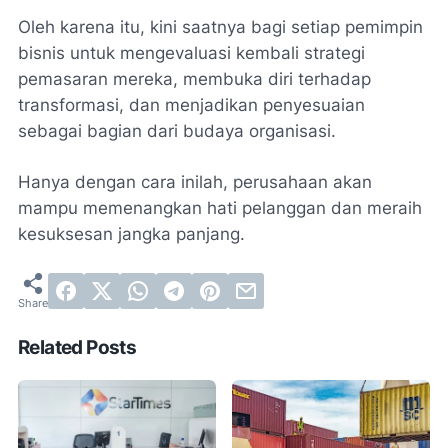
Oleh karena itu, kini saatnya bagi setiap pemimpin
bisnis untuk mengevaluasi kembali strategi
pemasaran mereka, membuka diri terhadap
transformasi, dan menjadikan penyesuaian
sebagai bagian dari budaya organisasi.
Hanya dengan cara inilah, perusahaan akan
mampu memenangkan hati pelanggan dan meraih
kesuksesan jangka panjang.
Related Posts