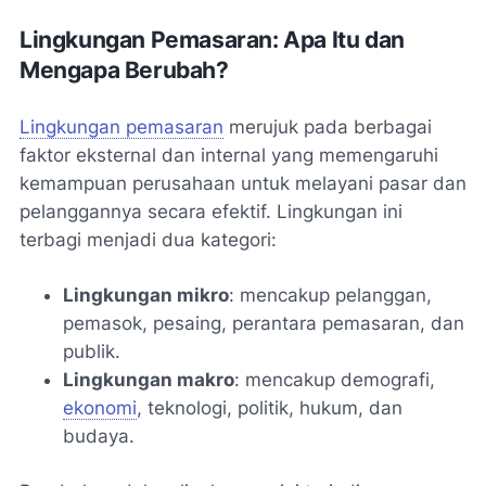
Lingkungan Pemasaran: Apa Itu dan
Mengapa Berubah?
Lingkungan pemasaran
merujuk pada berbagai
faktor eksternal dan internal yang memengaruhi
kemampuan perusahaan untuk melayani pasar dan
pelanggannya secara efektif. Lingkungan ini
terbagi menjadi dua kategori:
Lingkungan mikro
: mencakup pelanggan,
pemasok, pesaing, perantara pemasaran, dan
publik.
Lingkungan makro
: mencakup demografi,
ekonomi
, teknologi, politik, hukum, dan
budaya.