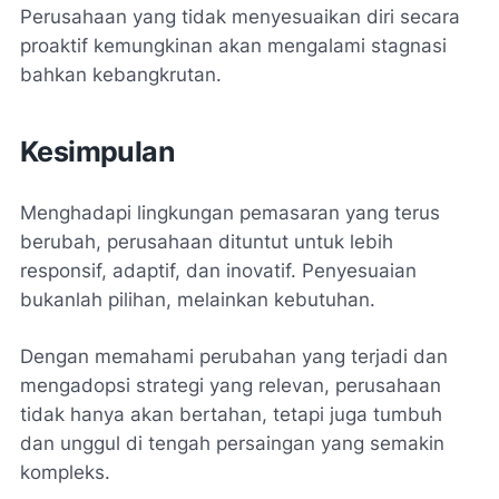
Perusahaan yang tidak menyesuaikan diri secara
proaktif kemungkinan akan mengalami stagnasi
bahkan kebangkrutan.
Kesimpulan
Menghadapi lingkungan pemasaran yang terus
berubah, perusahaan dituntut untuk lebih
responsif, adaptif, dan inovatif. Penyesuaian
bukanlah pilihan, melainkan kebutuhan.
Dengan memahami perubahan yang terjadi dan
mengadopsi strategi yang relevan, perusahaan
tidak hanya akan bertahan, tetapi juga tumbuh
dan unggul di tengah persaingan yang semakin
kompleks.