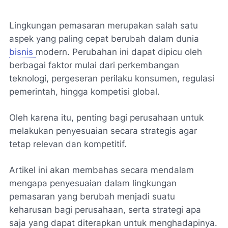
Lingkungan pemasaran merupakan salah satu
aspek yang paling cepat berubah dalam dunia
bisnis
modern. Perubahan ini dapat dipicu oleh
berbagai faktor mulai dari perkembangan
teknologi, pergeseran perilaku konsumen, regulasi
pemerintah, hingga kompetisi global.
Oleh karena itu, penting bagi perusahaan untuk
melakukan penyesuaian secara strategis agar
tetap relevan dan kompetitif.
Artikel ini akan membahas secara mendalam
mengapa penyesuaian dalam lingkungan
pemasaran yang berubah menjadi suatu
keharusan bagi perusahaan, serta strategi apa
saja yang dapat diterapkan untuk menghadapinya.