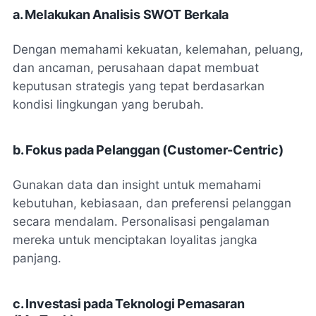
a. Melakukan Analisis SWOT Berkala
Dengan memahami kekuatan, kelemahan, peluang,
dan ancaman, perusahaan dapat membuat
keputusan strategis yang tepat berdasarkan
kondisi lingkungan yang berubah.
b. Fokus pada Pelanggan
(Customer-Centric)
Gunakan data dan insight untuk memahami
kebutuhan, kebiasaan, dan preferensi pelanggan
secara mendalam. Personalisasi pengalaman
mereka untuk menciptakan loyalitas jangka
panjang.
c. Investasi pada Teknologi Pemasaran