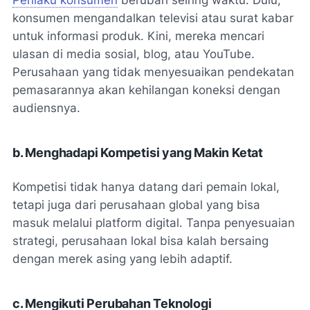
konsumen mengandalkan televisi atau surat kabar
untuk informasi produk. Kini, mereka mencari
ulasan di media sosial, blog, atau YouTube.
Perusahaan yang tidak menyesuaikan pendekatan
pemasarannya akan kehilangan koneksi dengan
audiensnya.
b. Menghadapi Kompetisi yang Makin Ketat
Kompetisi tidak hanya datang dari pemain lokal,
tetapi juga dari perusahaan global yang bisa
masuk melalui platform digital. Tanpa penyesuaian
strategi, perusahaan lokal bisa kalah bersaing
dengan merek asing yang lebih adaptif.
c. Mengikuti Perubahan Teknologi