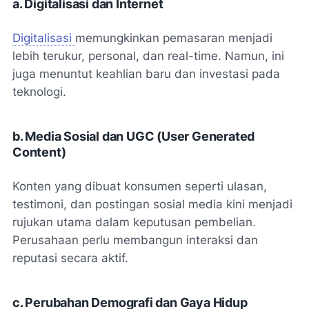
a. Digitalisasi dan Internet
Digitalisasi
memungkinkan pemasaran menjadi
lebih terukur, personal, dan real-time. Namun, ini
juga menuntut keahlian baru dan investasi pada
teknologi.
b. Media Sosial dan UGC
(User Generated
Content)
Konten yang dibuat konsumen seperti ulasan,
testimoni, dan postingan sosial media kini menjadi
rujukan utama dalam keputusan pembelian.
Perusahaan perlu membangun interaksi dan
reputasi secara aktif.
c. Perubahan Demografi dan Gaya Hidup