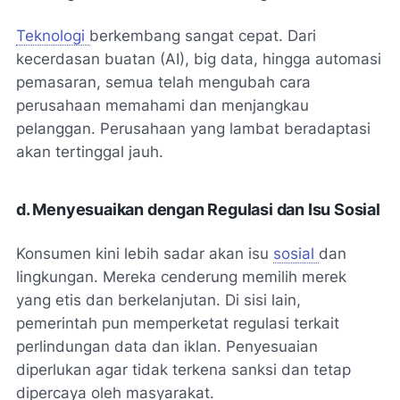
Teknologi
berkembang sangat cepat. Dari
kecerdasan buatan (AI), big data, hingga automasi
pemasaran, semua telah mengubah cara
perusahaan memahami dan menjangkau
pelanggan. Perusahaan yang lambat beradaptasi
akan tertinggal jauh.
d. Menyesuaikan dengan Regulasi dan Isu Sosial
Konsumen kini lebih sadar akan isu
sosial
dan
lingkungan. Mereka cenderung memilih merek
yang etis dan berkelanjutan. Di sisi lain,
pemerintah pun memperketat regulasi terkait
perlindungan data dan iklan. Penyesuaian
diperlukan agar tidak terkena sanksi dan tetap
dipercaya oleh masyarakat.