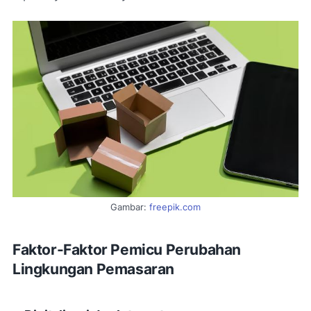
Gambar:
freepik.com
Faktor-Faktor Pemicu Perubahan
Lingkungan Pemasaran