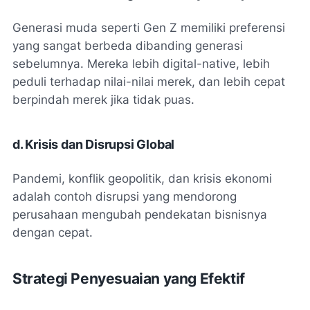
Generasi muda seperti Gen Z memiliki preferensi
yang sangat berbeda dibanding generasi
sebelumnya. Mereka lebih digital-native, lebih
peduli terhadap nilai-nilai merek, dan lebih cepat
berpindah merek jika tidak puas.
d. Krisis dan Disrupsi Global
Pandemi, konflik geopolitik, dan krisis ekonomi
adalah contoh disrupsi yang mendorong
perusahaan mengubah pendekatan bisnisnya
dengan cepat.
Strategi Penyesuaian yang Efektif