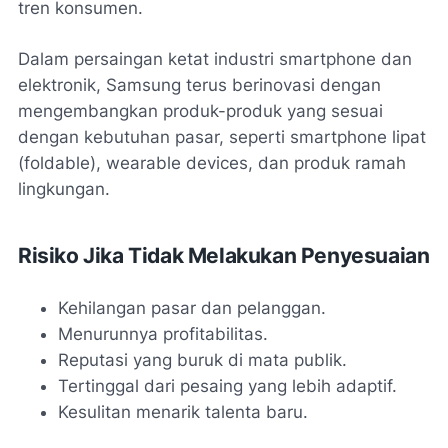
tren konsumen.
Dalam persaingan ketat industri smartphone dan
elektronik, Samsung terus berinovasi dengan
mengembangkan produk-produk yang sesuai
dengan kebutuhan pasar, seperti smartphone lipat
(foldable), wearable devices, dan produk ramah
lingkungan.
Risiko Jika Tidak Melakukan Penyesuaian
Kehilangan pasar dan pelanggan.
Menurunnya profitabilitas.
Reputasi yang buruk di mata publik.
Tertinggal dari pesaing yang lebih adaptif.
Kesulitan menarik talenta baru.