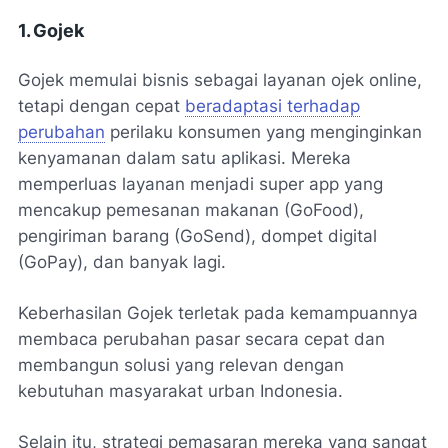
1. Gojek
Gojek memulai bisnis sebagai layanan ojek online,
tetapi dengan cepat
beradaptasi terhadap
perubahan
perilaku konsumen yang menginginkan
kenyamanan dalam satu aplikasi. Mereka
memperluas layanan menjadi super app yang
mencakup pemesanan makanan (GoFood),
pengiriman barang (GoSend), dompet digital
(GoPay), dan banyak lagi.
Keberhasilan Gojek terletak pada kemampuannya
membaca perubahan pasar secara cepat dan
membangun solusi yang relevan dengan
kebutuhan masyarakat urban Indonesia.
Selain itu, strategi pemasaran mereka yang sangat