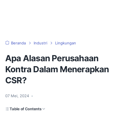
Beranda
Industri
Lingkungan
Apa Alasan Perusahaan
Kontra Dalam Menerapkan
CSR?
07 Mei, 2024
•
Table of Contents