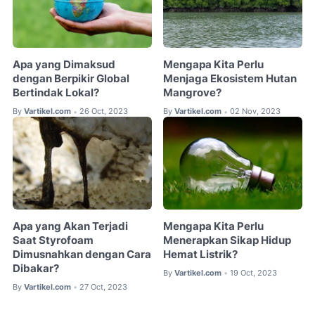
Apa yang Dimaksud
Mengapa Kita Perlu
dengan Berpikir Global
Menjaga Ekosistem Hutan
Bertindak Lokal?
Mangrove?
By
Vartikel.com
26 Oct, 2023
By
Vartikel.com
02 Nov, 2023
•
•
Apa yang Akan Terjadi
Mengapa Kita Perlu
Saat Styrofoam
Menerapkan Sikap Hidup
Dimusnahkan dengan Cara
Hemat Listrik?
Dibakar?
By
Vartikel.com
19 Oct, 2023
•
By
Vartikel.com
27 Oct, 2023
•