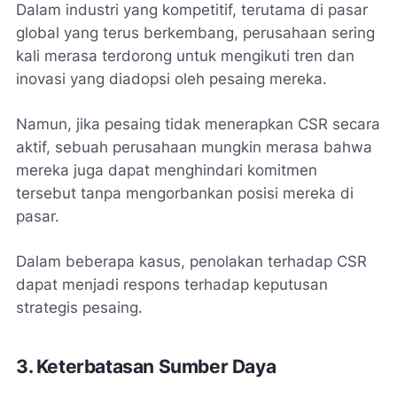
Dalam industri yang kompetitif, terutama di pasar
global yang terus berkembang, perusahaan sering
kali merasa terdorong untuk mengikuti tren dan
inovasi yang diadopsi oleh pesaing mereka.
Namun, jika pesaing tidak menerapkan CSR secara
aktif, sebuah perusahaan mungkin merasa bahwa
mereka juga dapat menghindari komitmen
tersebut tanpa mengorbankan posisi mereka di
pasar.
Dalam beberapa kasus, penolakan terhadap CSR
dapat menjadi respons terhadap keputusan
strategis pesaing.
3. Keterbatasan Sumber Daya