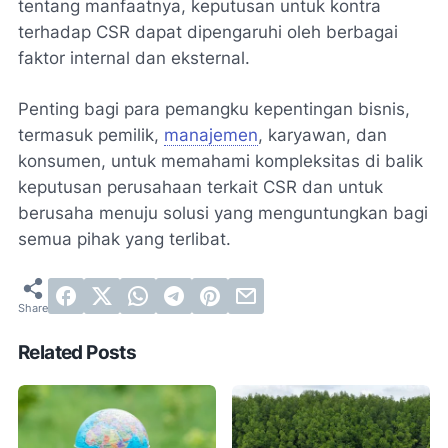
tentang manfaatnya, keputusan untuk kontra
terhadap CSR dapat dipengaruhi oleh berbagai
faktor internal dan eksternal.
Penting bagi para pemangku kepentingan bisnis,
termasuk pemilik,
manajemen
, karyawan, dan
konsumen, untuk memahami kompleksitas di balik
keputusan perusahaan terkait CSR dan untuk
berusaha menuju solusi yang menguntungkan bagi
semua pihak yang terlibat.
Related Posts