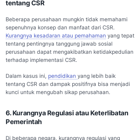
tentang CSR
Beberapa perusahaan mungkin tidak memahami
sepenuhnya konsep dan manfaat dari CSR.
Kurangnya kesadaran atau pemahaman
yang tepat
tentang pentingnya tanggung jawab sosial
perusahaan dapat mengakibatkan ketidakpedulian
terhadap implementasi CSR.
Dalam kasus ini,
pendidikan
yang lebih baik
tentang CSR dan dampak positifnya bisa menjadi
kunci untuk mengubah sikap perusahaan.
6. Kurangnya Regulasi atau Keterlibatan
Pemerintah
Di beberapa negara, kurangnya regulasi yang