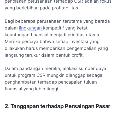
penolakan perusahaan terhadap CSR adalah fokus
yang berlebihan pada profitabilitas.
Bagi beberapa perusahaan terutama yang berada
dalam
lingkungan
kompetitif yang ketat,
keuntungan finansial menjadi prioritas utama.
Mereka percaya bahwa setiap investasi yang
dilakukan harus memberikan pengembalian yang
langsung terukur dalam bentuk profit.
Dalam pandangan mereka, alokasi sumber daya
untuk program CSR mungkin dianggap sebagai
penghambatan terhadap pencapaian tujuan
finansial yang lebih tinggi.
2. Tanggapan terhadap Persaingan Pasar