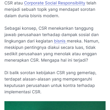
CSR atau
Corporate Social Responsibility
telah
menjadi sebuah topik yang mendapat sorotan
dalam dunia bisnis modern.
Sebagai konsep, CSR menekankan tanggung
jawab perusahaan terhadap dampak sosial dan
lingkungan dari kegiatan
bisnis
mereka. Namun,
meskipun pentingnya diakui secara luas, tidak
sedikit perusahaan yang menolak atau enggan
menerapkan CSR. Mengapa hal ini terjadi?
Di balik sorotan kebijakan CSR yang gemerlap,
terdapat alasan-alasan yang mempengaruhi
keputusan perusahaan untuk kontra terhadap
implementasi CSR.