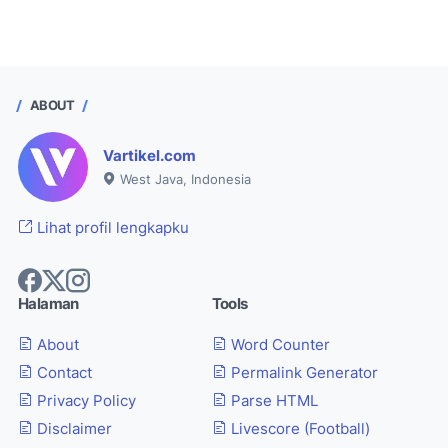
ABOUT
Vartikel.com
West Java, Indonesia
Lihat profil lengkapku
Halaman
Tools
About
Word Counter
Contact
Permalink Generator
Privacy Policy
Parse HTML
Disclaimer
Livescore (Football)