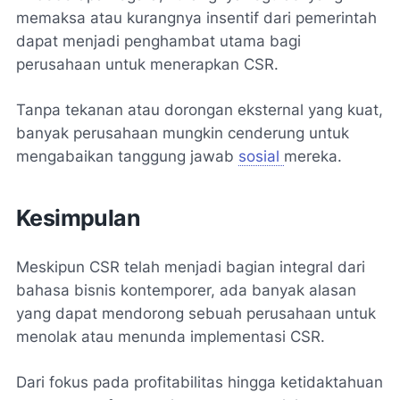
memaksa atau kurangnya insentif dari pemerintah
dapat menjadi penghambat utama bagi
perusahaan untuk menerapkan CSR.
Tanpa tekanan atau dorongan eksternal yang kuat,
banyak perusahaan mungkin cenderung untuk
mengabaikan tanggung jawab
sosial
mereka.
Kesimpulan
Meskipun CSR telah menjadi bagian integral dari
bahasa bisnis kontemporer, ada banyak alasan
yang dapat mendorong sebuah perusahaan untuk
menolak atau menunda implementasi CSR.
Dari fokus pada profitabilitas hingga ketidaktahuan