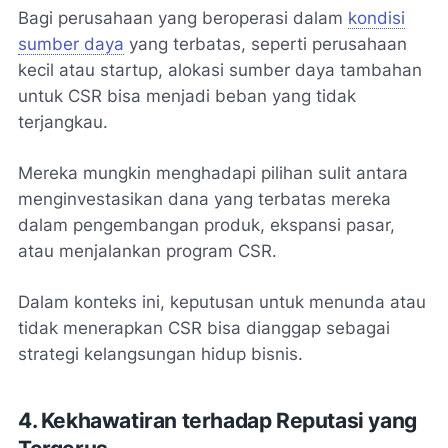
Bagi perusahaan yang beroperasi dalam
kondisi
sumber daya
yang terbatas, seperti perusahaan
kecil atau startup, alokasi sumber daya tambahan
untuk CSR bisa menjadi beban yang tidak
terjangkau.
Mereka mungkin menghadapi pilihan sulit antara
menginvestasikan dana yang terbatas mereka
dalam pengembangan produk, ekspansi pasar,
atau menjalankan program CSR.
Dalam konteks ini, keputusan untuk menunda atau
tidak menerapkan CSR bisa dianggap sebagai
strategi kelangsungan hidup bisnis.
4. Kekhawatiran terhadap Reputasi yang