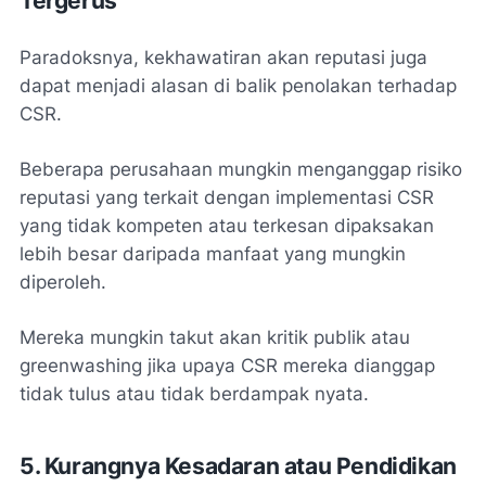
Tergerus
Paradoksnya, kekhawatiran akan reputasi juga
dapat menjadi alasan di balik penolakan terhadap
CSR.
Beberapa perusahaan mungkin menganggap risiko
reputasi yang terkait dengan implementasi CSR
yang tidak kompeten atau terkesan dipaksakan
lebih besar daripada manfaat yang mungkin
diperoleh.
Mereka mungkin takut akan kritik publik atau
greenwashing
jika upaya CSR mereka dianggap
tidak tulus atau tidak berdampak nyata.
5. Kurangnya Kesadaran atau Pendidikan