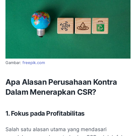
Gambar:
freepik.com
Apa Alasan Perusahaan Kontra
Dalam Menerapkan CSR?
1. Fokus pada Profitabilitas
Salah satu alasan utama yang mendasari