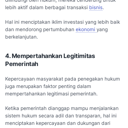
lebih aktif dalam berbagai transaksi
bisnis
.
Hal ini menciptakan iklim investasi yang lebih baik
dan mendorong pertumbuhan
ekonomi
yang
berkelanjutan.
4. Mempertahankan Legitimitas
Pemerintah
Kepercayaan masyarakat pada penegakan hukum
juga merupakan faktor penting dalam
mempertahankan legitimasi pemerintah.
Ketika pemerintah dianggap mampu menjalankan
sistem hukum secara adil dan transparan, hal ini
menciptakan kepercayaan dan dukungan dari