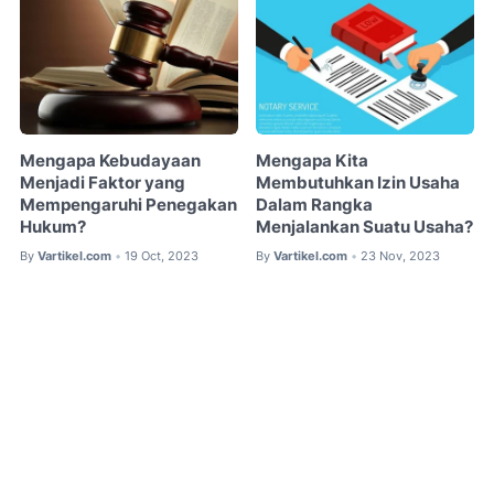
Mengapa Kebudayaan
Mengapa Kita
Menjadi Faktor yang
Membutuhkan Izin Usaha
Mempengaruhi Penegakan
Dalam Rangka
Hukum?
Menjalankan Suatu Usaha?
By
Vartikel.com
19 Oct, 2023
By
Vartikel.com
23 Nov, 2023
•
•