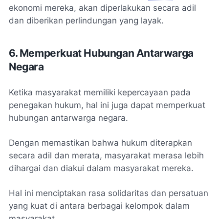
ekonomi mereka, akan diperlakukan secara adil
dan diberikan perlindungan yang layak.
6. Memperkuat Hubungan Antarwarga
Negara
Ketika masyarakat memiliki kepercayaan pada
penegakan hukum, hal ini juga dapat memperkuat
hubungan antarwarga negara.
Dengan memastikan bahwa hukum diterapkan
secara adil dan merata, masyarakat merasa lebih
dihargai dan diakui dalam masyarakat mereka.
Hal ini menciptakan rasa solidaritas dan persatuan
yang kuat di antara berbagai kelompok dalam
masyarakat.