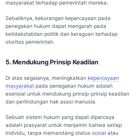
masyarakat terhadap pemerintah mereka.
Sebaliknya, kekurangan kepercayaan pada
penegakan hukum dapat mengarah pada
ketidakstabilan politik dan keraguan terhadap
otoritas pemerintah.
5. Mendukung Prinsip Keadilan
Di atas segalanya, meningkatkan
kepercayaan
masyarakat
pada penegakan hukum adalah
esensial untuk mendukung prinsip-prinsip keadilan
dan perlindungan hak asasi manusia.
Sebuah sistem hukum yang dapat dipercaya
adalah prasyarat untuk menjamin bahwa setiap
individu, tanpa memandang status
sosial
atau