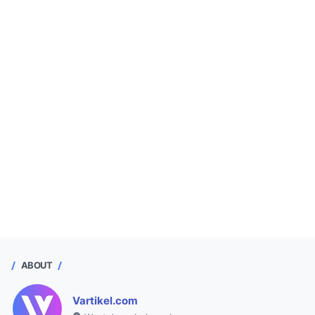
ABOUT
Vartikel.com