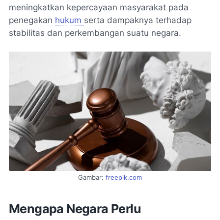
meningkatkan kepercayaan masyarakat pada
penegakan
hukum
serta dampaknya terhadap
stabilitas dan perkembangan suatu negara.
Gambar:
freepik.com
Mengapa Negara Perlu