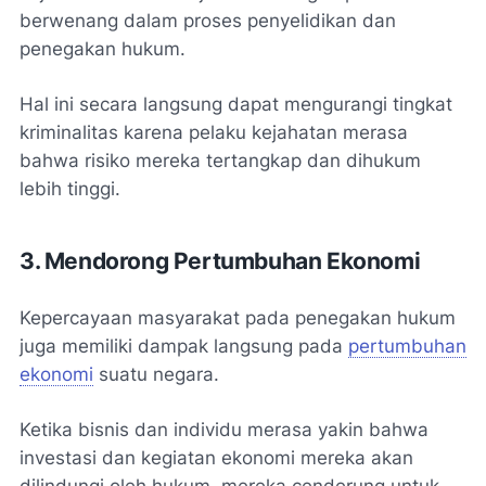
berwenang dalam proses penyelidikan dan
penegakan hukum.
Hal ini secara langsung dapat mengurangi tingkat
kriminalitas karena pelaku kejahatan merasa
bahwa risiko mereka tertangkap dan dihukum
lebih tinggi.
3. Mendorong Pertumbuhan Ekonomi
Kepercayaan masyarakat pada penegakan hukum
juga memiliki dampak langsung pada
pertumbuhan
ekonomi
suatu negara.
Ketika bisnis dan individu merasa yakin bahwa
investasi dan kegiatan ekonomi mereka akan
dilindungi oleh hukum, mereka cenderung untuk