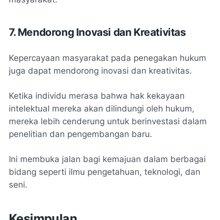
7. Mendorong Inovasi dan Kreativitas
Kepercayaan masyarakat pada penegakan hukum
juga dapat mendorong inovasi dan kreativitas.
Ketika individu merasa bahwa hak kekayaan
intelektual mereka akan dilindungi oleh hukum,
mereka lebih cenderung untuk berinvestasi dalam
penelitian dan pengembangan baru.
Ini membuka jalan bagi kemajuan dalam berbagai
bidang seperti ilmu pengetahuan, teknologi, dan
seni.
Kesimpulan