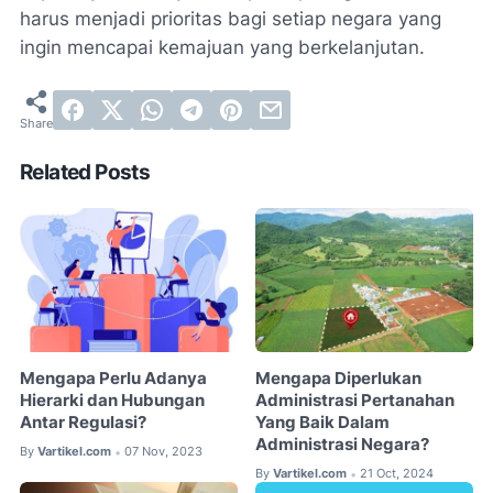
harus menjadi prioritas bagi setiap negara yang
ingin mencapai kemajuan yang berkelanjutan.
Related Posts
Mengapa Perlu Adanya
Mengapa Diperlukan
Hierarki dan Hubungan
Administrasi Pertanahan
Antar Regulasi?
Yang Baik Dalam
Administrasi Negara?
By
Vartikel.com
07 Nov, 2023
•
By
Vartikel.com
21 Oct, 2024
•