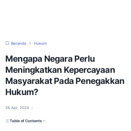
Beranda
Hukum
Mengapa Negara Perlu
Meningkatkan Kepercayaan
Masyarakat Pada Penegakkan
Hukum?
26 Apr, 2024
•
Table of Contents