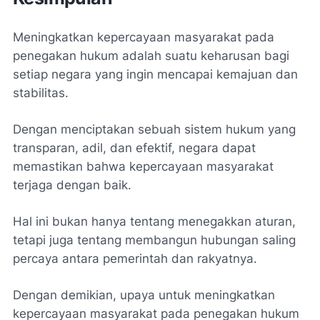
Meningkatkan kepercayaan masyarakat pada
penegakan hukum adalah suatu keharusan bagi
setiap negara yang ingin mencapai kemajuan dan
stabilitas.
Dengan menciptakan sebuah sistem hukum yang
transparan, adil, dan efektif, negara dapat
memastikan bahwa kepercayaan masyarakat
terjaga dengan baik.
Hal ini bukan hanya tentang menegakkan aturan,
tetapi juga tentang membangun hubungan saling
percaya antara pemerintah dan rakyatnya.
Dengan demikian, upaya untuk meningkatkan
kepercayaan masyarakat pada penegakan hukum