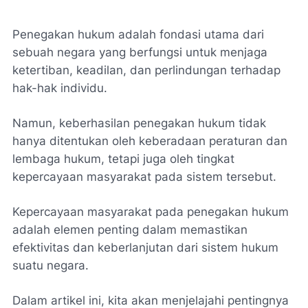
Penegakan hukum adalah fondasi utama dari
sebuah negara yang berfungsi untuk menjaga
ketertiban, keadilan, dan perlindungan terhadap
hak-hak individu.
Namun, keberhasilan penegakan hukum tidak
hanya ditentukan oleh keberadaan peraturan dan
lembaga hukum, tetapi juga oleh tingkat
kepercayaan masyarakat pada sistem tersebut.
Kepercayaan masyarakat pada penegakan hukum
adalah elemen penting dalam memastikan
efektivitas dan keberlanjutan dari sistem hukum
suatu negara.
Dalam artikel ini, kita akan menjelajahi pentingnya