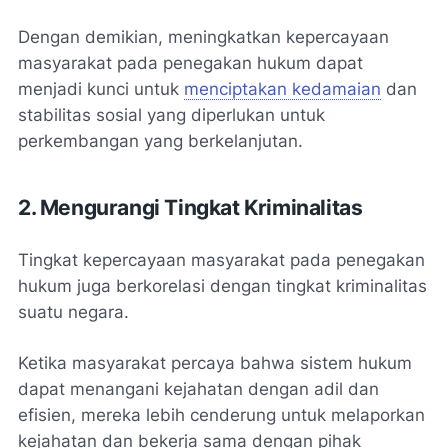
Dengan demikian, meningkatkan kepercayaan
masyarakat pada penegakan hukum dapat
menjadi kunci untuk
menciptakan kedamaian
dan
stabilitas sosial yang diperlukan untuk
perkembangan yang berkelanjutan.
2. Mengurangi Tingkat Kriminalitas
Tingkat kepercayaan masyarakat pada penegakan
hukum juga berkorelasi dengan tingkat kriminalitas
suatu negara.
Ketika masyarakat percaya bahwa sistem hukum
dapat menangani kejahatan dengan adil dan
efisien, mereka lebih cenderung untuk melaporkan
kejahatan dan bekerja sama dengan pihak