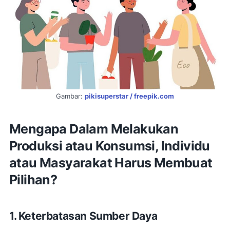
Gambar:
pikisuperstar / freepik.com
Mengapa Dalam Melakukan
Produksi atau Konsumsi, Individu
atau Masyarakat Harus Membuat
Pilihan?
1. Keterbatasan Sumber Daya