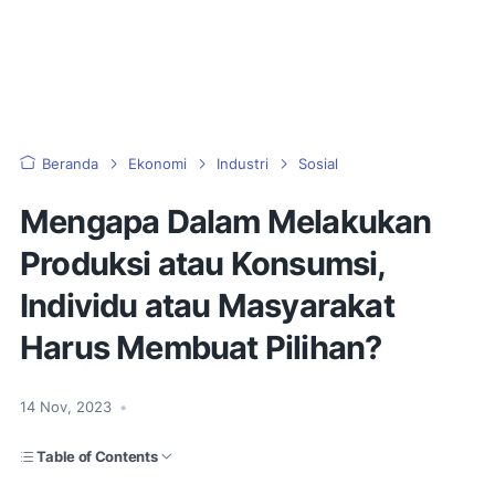
Beranda
Ekonomi
Industri
Sosial
Mengapa Dalam Melakukan
Produksi atau Konsumsi,
Individu atau Masyarakat
Harus Membuat Pilihan?
14 Nov, 2023
•
Table of Contents