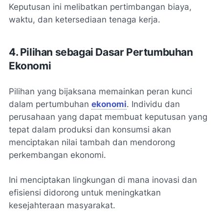
Keputusan ini melibatkan pertimbangan biaya,
waktu, dan ketersediaan tenaga kerja.
4. Pilihan sebagai Dasar Pertumbuhan
Ekonomi
Pilihan yang bijaksana memainkan peran kunci
dalam pertumbuhan
ekonomi
. Individu dan
perusahaan yang dapat membuat keputusan yang
tepat dalam produksi dan konsumsi akan
menciptakan nilai tambah dan mendorong
perkembangan ekonomi.
Ini menciptakan lingkungan di mana inovasi dan
efisiensi didorong untuk meningkatkan
kesejahteraan masyarakat.