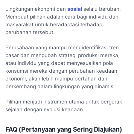
Lingkungan ekonomi dan
sosial
selalu berubah.
Membuat pilihan adalah cara bagi individu dan
masyarakat untuk beradaptasi terhadap
perubahan tersebut.
Perusahaan yang mampu mengidentifikasi tren
pasar dan mengubah strategi produksi mereka,
atau individu yang dapat menyesuaikan pola
konsumsi mereka dengan perubahan keadaan
ekonomi, akan lebih mampu bertahan dan
berkembang dalam lingkungan yang dinamis.
Pilihan menjadi instrumen utama untuk bergerak
sejalan dengan evolusi keadaan.
FAQ (Pertanyaan yang Sering Diajukan)