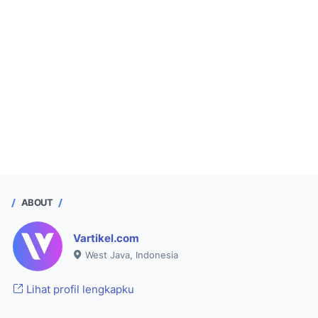
ABOUT
Vartikel.com
West Java, Indonesia
Lihat profil lengkapku