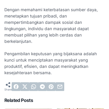
Dengan memahami keterbatasan sumber daya,
menetapkan tujuan pribadi, dan
mempertimbangkan dampak sosial dan
lingkungan, individu dan masyarakat dapat
membuat pilihan yang lebih cerdas dan
berkelanjutan.
Pengambilan keputusan yang bijaksana adalah
kunci untuk menciptakan masyarakat yang
produktif, efisien, dan dapat meningkatkan
kesejahteraan bersama.
Related Posts