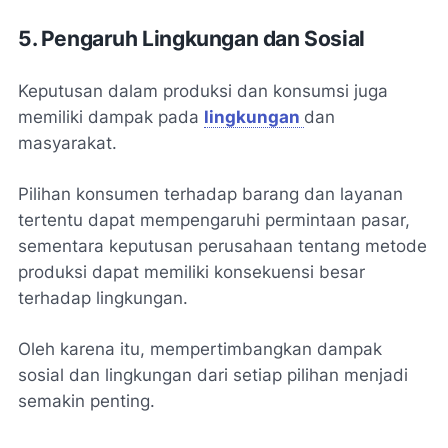
5. Pengaruh Lingkungan dan Sosial
Keputusan dalam produksi dan konsumsi juga
memiliki dampak pada
lingkungan
dan
masyarakat.
Pilihan konsumen terhadap barang dan layanan
tertentu dapat mempengaruhi permintaan pasar,
sementara keputusan perusahaan tentang metode
produksi dapat memiliki konsekuensi besar
terhadap lingkungan.
Oleh karena itu, mempertimbangkan dampak
sosial dan lingkungan dari setiap pilihan menjadi
semakin penting.