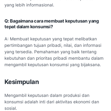
yang lebih informasional.
Q: Bagaimana cara membuat keputusan yang
tepat dalam konsumsi?
A: Membuat keputusan yang tepat melibatkan
pertimbangan tujuan pribadi, nilai, dan informasi
yang tersedia. Pemahaman yang baik tentang
kebutuhan dan prioritas pribadi membantu dalam
mengambil keputusan konsumsi yang bijaksana.
Kesimpulan
Mengambil keputusan dalam produksi dan
konsumsi adalah inti dari aktivitas ekonomi dan
sosial.