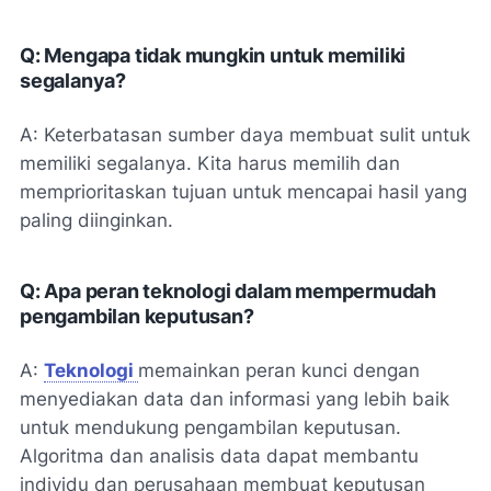
Q: Mengapa tidak mungkin untuk memiliki
segalanya?
A: Keterbatasan sumber daya membuat sulit untuk
memiliki segalanya. Kita harus memilih dan
memprioritaskan tujuan untuk mencapai hasil yang
paling diinginkan.
Q: Apa peran teknologi dalam mempermudah
pengambilan keputusan?
A:
Teknologi
memainkan peran kunci dengan
menyediakan data dan informasi yang lebih baik
untuk mendukung pengambilan keputusan.
Algoritma dan analisis data dapat membantu
individu dan perusahaan membuat keputusan