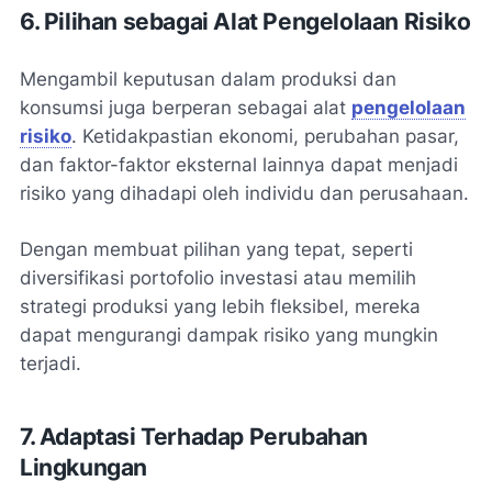
6. Pilihan sebagai Alat Pengelolaan Risiko
Mengambil keputusan dalam produksi dan
konsumsi juga berperan sebagai alat
pengelolaan
risiko
. Ketidakpastian ekonomi, perubahan pasar,
dan faktor-faktor eksternal lainnya dapat menjadi
risiko yang dihadapi oleh individu dan perusahaan.
Dengan membuat pilihan yang tepat, seperti
diversifikasi portofolio investasi atau memilih
strategi produksi yang lebih fleksibel, mereka
dapat mengurangi dampak risiko yang mungkin
terjadi.
7. Adaptasi Terhadap Perubahan
Lingkungan