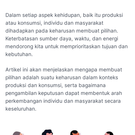
Dalam setiap aspek kehidupan, baik itu produksi
atau konsumsi, individu dan masyarakat
dihadapkan pada keharusan membuat pilihan.
Keterbatasan sumber daya, waktu, dan energi
mendorong kita untuk memprioritaskan tujuan dan
kebutuhan.
Artikel ini akan menjelaskan mengapa membuat
pilihan adalah suatu keharusan dalam konteks
produksi dan konsumsi, serta bagaimana
pengambilan keputusan dapat membentuk arah
perkembangan individu dan masyarakat secara
keseluruhan.