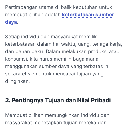
Pertimbangan utama di balik kebutuhan untuk
membuat pilihan adalah
keterbatasan sumber
daya
.
Setiap individu dan masyarakat memiliki
keterbatasan dalam hal waktu, uang, tenaga kerja,
dan bahan baku. Dalam melakukan produksi atau
konsumsi, kita harus memilih bagaimana
menggunakan sumber daya yang terbatas ini
secara efisien untuk mencapai tujuan yang
diinginkan.
2. Pentingnya Tujuan dan Nilai Pribadi
Membuat pilihan memungkinkan individu dan
masyarakat menetapkan tujuan mereka dan