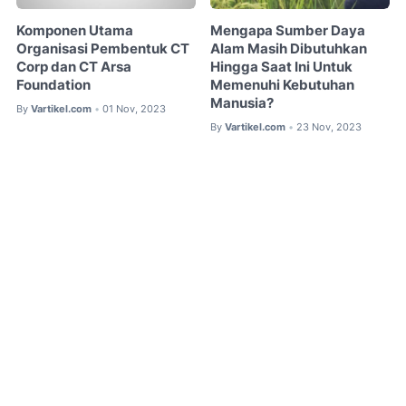
Komponen Utama
Mengapa Sumber Daya
Organisasi Pembentuk CT
Alam Masih Dibutuhkan
Corp dan CT Arsa
Hingga Saat Ini Untuk
Foundation
Memenuhi Kebutuhan
Manusia?
By
Vartikel.com
01 Nov, 2023
•
By
Vartikel.com
23 Nov, 2023
•