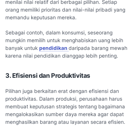
menilai nilai relatif dari berbagai pilihan. Setiap
orang memiliki prioritas dan nilai-nilai pribadi yang
memandu keputusan mereka.
Sebagai contoh, dalam konsumsi, seseorang
mungkin memilih untuk menghabiskan uang lebih
banyak untuk
pendidikan
daripada barang mewah
karena nilai pendidikan dianggap lebih penting.
3. Efisiensi dan Produktivitas
Pilihan juga berkaitan erat dengan efisiensi dan
produktivitas. Dalam produksi, perusahaan harus
membuat keputusan strategis tentang bagaimana
mengalokasikan sumber daya mereka agar dapat
menghasilkan barang atau layanan secara efisien.