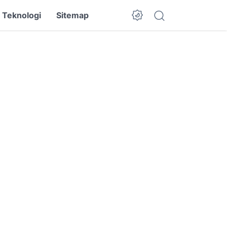
Teknologi
Sitemap