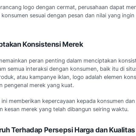
rancang logo dengan cermat, perusahaan dapat me
konsumen sesuai dengan pesan dan nilai yang ingin
ptakan Konsistensi Merek
memainkan peran penting dalam menciptakan konsis
am semua interaksi dengan konsumen, baik itu di situ
oduk, atau kampanye iklan, logo adalah elemen kons
 pengenal merek yang kuat.
i ini memberikan kepercayaan kepada konsumen dan
 kesan merek yang telah dibangun seiring waktu.
ruh Terhadap Persepsi Harga dan Kualitas