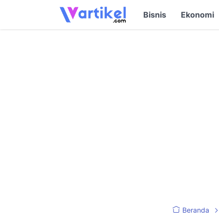
Bisnis
Ekonomi
Beranda