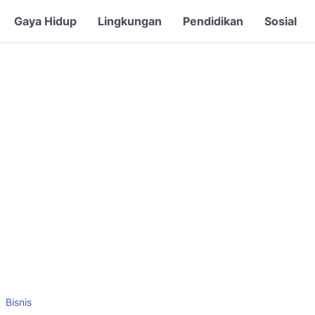
Gaya Hidup
Lingkungan
Pendidikan
Sosial
Bisnis