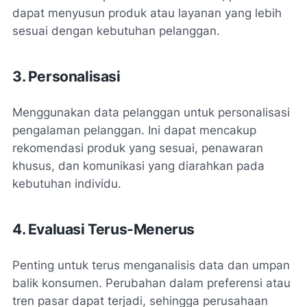
dapat menyusun produk atau layanan yang lebih
sesuai dengan kebutuhan pelanggan.
3. Personalisasi
Menggunakan data pelanggan untuk personalisasi
pengalaman pelanggan. Ini dapat mencakup
rekomendasi produk yang sesuai, penawaran
khusus, dan komunikasi yang diarahkan pada
kebutuhan individu.
4. Evaluasi Terus-Menerus
Penting untuk terus menganalisis data dan umpan
balik konsumen. Perubahan dalam preferensi atau
tren pasar dapat terjadi, sehingga perusahaan