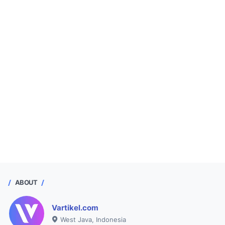
ABOUT
Vartikel.com
West Java, Indonesia