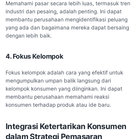
Memahami pasar secara lebih luas, termasuk tren
industri dan pesaing, adalah penting. Ini dapat
membantu perusahaan mengidentifikasi peluang
yang ada dan bagaimana mereka dapat bersaing
dengan lebih baik.
4. Fokus Kelompok
Fokus kelompok adalah cara yang efektif untuk
mengumpulkan umpan balik langsung dari
kelompok konsumen yang diinginkan. Ini dapat
membantu perusahaan memahami reaksi
konsumen terhadap produk atau ide baru.
Integrasi Ketertarikan Konsumen
dalam Strategi Pemasaran