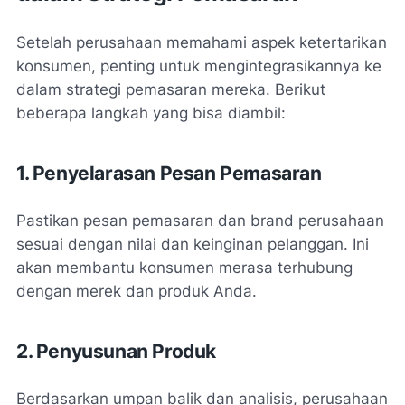
Setelah perusahaan memahami aspek ketertarikan
konsumen, penting untuk mengintegrasikannya ke
dalam strategi pemasaran mereka. Berikut
beberapa langkah yang bisa diambil:
1. Penyelarasan Pesan Pemasaran
Pastikan pesan pemasaran dan brand perusahaan
sesuai dengan nilai dan keinginan pelanggan. Ini
akan membantu konsumen merasa terhubung
dengan merek dan produk Anda.
2. Penyusunan Produk
Berdasarkan umpan balik dan analisis, perusahaan