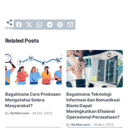
Related Posts
Bagaimana Cara Produsen
Bagaimana Teknologi
Mengetahui Selera
Informasi dan Komunikasi
Masyarakat?
Bisnis Dapat
Meningkatkan Efisiensi
By
Vartikel.com
28 Oct, 2023
•
Operasional Perusahaan?
By
Vartikel.com
14 Nov, 2023
•