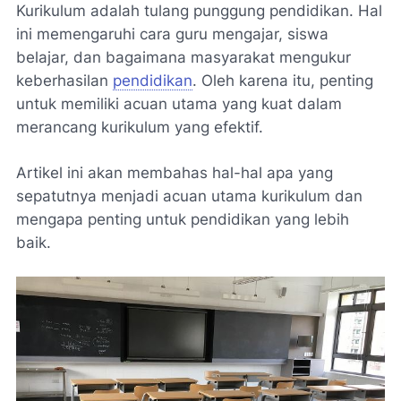
Kurikulum adalah tulang punggung pendidikan. Hal
ini memengaruhi cara guru mengajar, siswa
belajar, dan bagaimana masyarakat mengukur
keberhasilan
pendidikan
. Oleh karena itu, penting
untuk memiliki acuan utama yang kuat dalam
merancang kurikulum yang efektif.
Artikel ini akan membahas hal-hal apa yang
sepatutnya menjadi acuan utama kurikulum dan
mengapa penting untuk pendidikan yang lebih
baik.