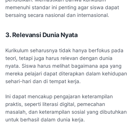
memenuhi standar ini penting agar siswa dapat
bersaing secara nasional dan internasional.
3. Relevansi Dunia Nyata
Kurikulum seharusnya tidak hanya berfokus pada
teori, tetapi juga harus relevan dengan dunia
nyata. Siswa harus melihat bagaimana apa yang
mereka pelajari dapat diterapkan dalam kehidupan
sehari-hari dan di tempat kerja.
Ini dapat mencakup pengajaran keterampilan
praktis, seperti literasi digital, pemecahan
masalah, dan keterampilan sosial yang dibutuhkan
untuk berhasil dalam dunia kerja.