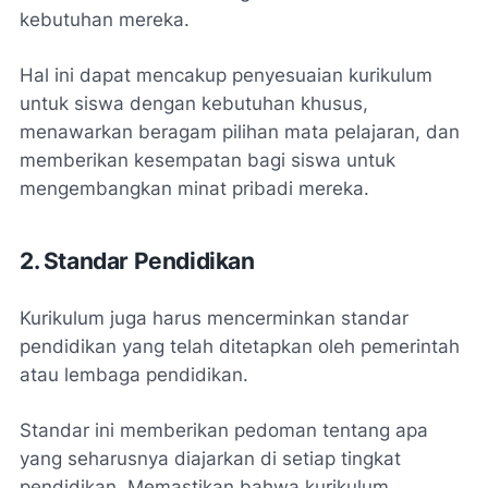
kebutuhan mereka.
Hal ini dapat mencakup penyesuaian kurikulum
untuk siswa dengan kebutuhan khusus,
menawarkan beragam pilihan mata pelajaran, dan
memberikan kesempatan bagi siswa untuk
mengembangkan minat pribadi mereka.
2. Standar Pendidikan
Kurikulum juga harus mencerminkan standar
pendidikan yang telah ditetapkan oleh pemerintah
atau lembaga pendidikan.
Standar ini memberikan pedoman tentang apa
yang seharusnya diajarkan di setiap tingkat
pendidikan. Memastikan bahwa kurikulum