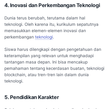
4. Inovasi dan Perkembangan Teknologi
Dunia terus berubah, terutama dalam hal
teknologi. Oleh karena itu, kurikulum sepatutnya
memasukkan elemen-elemen inovasi dan
perkembangan
teknologi
.
Siswa harus dilengkapi dengan pengetahuan dan
keterampilan yang relevan untuk menghadapi
tantangan masa depan. Ini bisa mencakup
pemahaman tentang kecerdasan buatan, teknologi
blockchain, atau tren-tren lain dalam dunia
teknologi.
5. Pendidikan Karakter