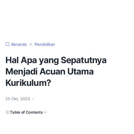
Beranda
Pendidikan
Hal Apa yang Sepatutnya
Menjadi Acuan Utama
Kurikulum?
25 Okt, 2023
•
Table of Contents