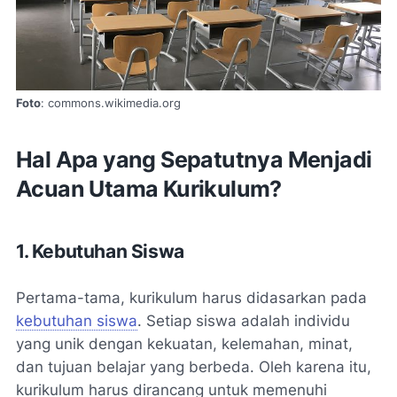
Foto
: commons.wikimedia.org
Hal Apa yang Sepatutnya Menjadi
Acuan Utama Kurikulum?
1. Kebutuhan Siswa
Pertama-tama, kurikulum harus didasarkan pada
kebutuhan siswa
. Setiap siswa adalah individu
yang unik dengan kekuatan, kelemahan, minat,
dan tujuan belajar yang berbeda. Oleh karena itu,
kurikulum harus dirancang untuk memenuhi