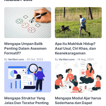
Mengapa Umpan Balik
Apa itu Makhluk Hidup?
Penting Dalam Asesmen
Asal Usul, Ciri Khas, dan
Formatif?
Keanekaragaman
By
Vartikel.com
20 Oct, 2023
By
Vartikel.com
14 Aug, 2023
•
•
Mengapa Struktur Yang
Mengapa Modul Ajar harus
Jelas Dan Teratur Penting
Sederhana dan Dapat