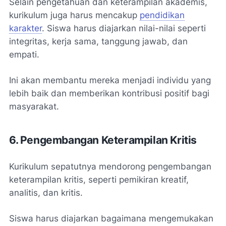
Selain pengetahuan dan keterampilan akademis,
kurikulum juga harus mencakup
pendidikan
karakter
. Siswa harus diajarkan nilai-nilai seperti
integritas, kerja sama, tanggung jawab, dan
empati.
Ini akan membantu mereka menjadi individu yang
lebih baik dan memberikan kontribusi positif bagi
masyarakat.
6. Pengembangan Keterampilan Kritis
Kurikulum sepatutnya mendorong pengembangan
keterampilan kritis, seperti pemikiran kreatif,
analitis, dan kritis.
Siswa harus diajarkan bagaimana mengemukakan