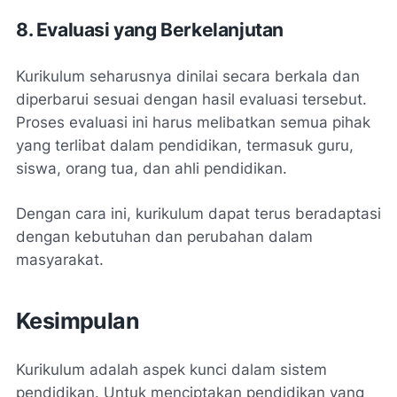
8. Evaluasi yang Berkelanjutan
Kurikulum seharusnya dinilai secara berkala dan
diperbarui sesuai dengan hasil evaluasi tersebut.
Proses evaluasi ini harus melibatkan semua pihak
yang terlibat dalam pendidikan, termasuk guru,
siswa, orang tua, dan ahli pendidikan.
Dengan cara ini, kurikulum dapat terus beradaptasi
dengan kebutuhan dan perubahan dalam
masyarakat.
Kesimpulan
Kurikulum adalah aspek kunci dalam sistem
pendidikan. Untuk menciptakan pendidikan yang