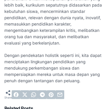
lebih baik, kurikulum sepatutnya didasarkan pada
kebutuhan siswa, mencerminkan standar
pendidikan, relevan dengan dunia nyata, inovatif,
memasukkan pendidikan karakter,
mengembangkan keterampilan kritis, melibatkan
orang tua dan masyarakat, dan melibatkan
evaluasi yang berkelanjutan.
Dengan pendekatan holistik seperti ini, kita dapat
menciptakan lingkungan pendidikan yang
mendukung perkembangan siswa dan
mempersiapkan mereka untuk masa depan yang
penuh dengan tantangan dan peluang.
Related Posts