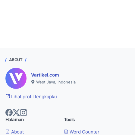
ABOUT
Vartikel.com
West Java, Indonesia
Lihat profil lengkapku
Halaman
Tools
About
Word Counter