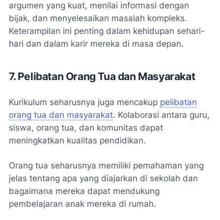
argumen yang kuat, menilai informasi dengan
bijak, dan menyelesaikan masalah kompleks.
Keterampilan ini penting dalam kehidupan sehari-
hari dan dalam karir mereka di masa depan.
7. Pelibatan Orang Tua dan Masyarakat
Kurikulum seharusnya juga mencakup
pelibatan
orang tua dan masyarakat
. Kolaborasi antara guru,
siswa, orang tua, dan komunitas dapat
meningkatkan kualitas pendidikan.
Orang tua seharusnya memiliki pemahaman yang
jelas tentang apa yang diajarkan di sekolah dan
bagaimana mereka dapat mendukung
pembelajaran anak mereka di rumah.