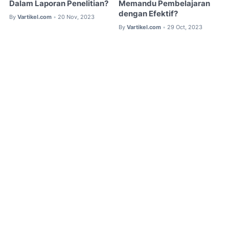
Dalam Laporan Penelitian?
Memandu Pembelajaran
dengan Efektif?
By
Vartikel.com
20 Nov, 2023
•
By
Vartikel.com
29 Oct, 2023
•