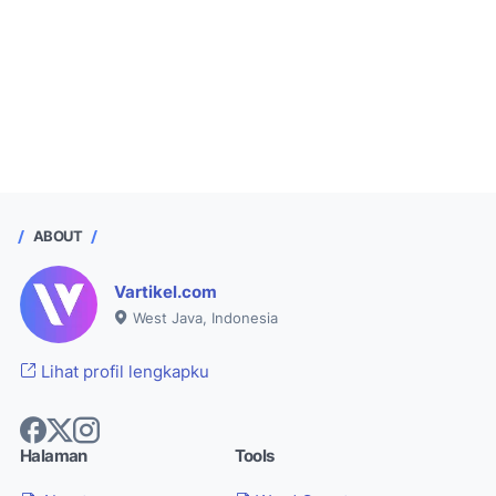
ABOUT
Vartikel.com
West Java, Indonesia
Lihat profil lengkapku
Halaman
Tools