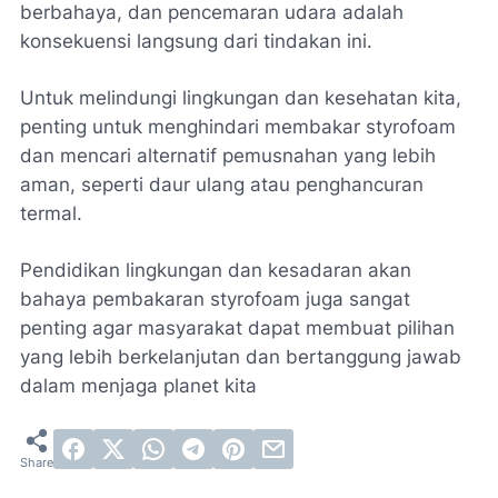
berbahaya, dan pencemaran udara adalah
konsekuensi langsung dari tindakan ini.
Untuk melindungi lingkungan dan kesehatan kita,
penting untuk menghindari membakar styrofoam
dan mencari alternatif pemusnahan yang lebih
aman, seperti daur ulang atau penghancuran
termal.
Pendidikan lingkungan dan kesadaran akan
bahaya pembakaran styrofoam juga sangat
penting agar masyarakat dapat membuat pilihan
yang lebih berkelanjutan dan bertanggung jawab
dalam menjaga planet kita