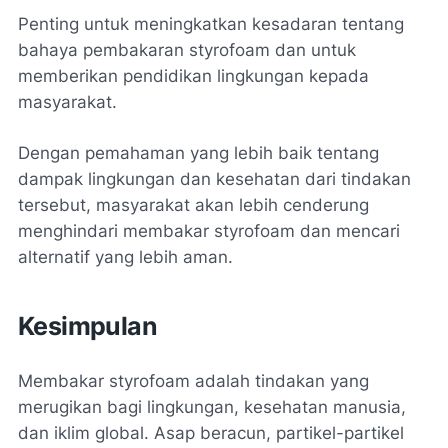
Penting untuk meningkatkan kesadaran tentang
bahaya pembakaran styrofoam dan untuk
memberikan pendidikan lingkungan kepada
masyarakat.
Dengan pemahaman yang lebih baik tentang
dampak lingkungan dan kesehatan dari tindakan
tersebut, masyarakat akan lebih cenderung
menghindari membakar styrofoam dan mencari
alternatif yang lebih aman.
Kesimpulan
Membakar styrofoam adalah tindakan yang
merugikan bagi lingkungan, kesehatan manusia,
dan iklim global. Asap beracun, partikel-partikel