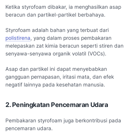
Ketika styrofoam dibakar, ia menghasilkan asap
beracun dan partikel-partikel berbahaya.
Styrofoam adalah bahan yang terbuat dari
polistirena
, yang dalam proses pembakaran
melepaskan zat kimia beracun seperti stiren dan
senyawa-senyawa organik volatil (VOCs).
Asap dan partikel ini dapat menyebabkan
gangguan pernapasan, iritasi mata, dan efek
negatif lainnya pada kesehatan manusia.
2. Peningkatan Pencemaran Udara
Pembakaran styrofoam juga berkontribusi pada
pencemaran udara.