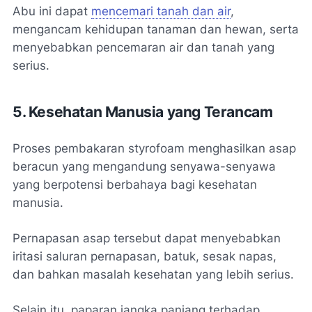
Abu ini dapat
mencemari tanah dan air
,
mengancam kehidupan tanaman dan hewan, serta
menyebabkan pencemaran air dan tanah yang
serius.
5. Kesehatan Manusia yang Terancam
Proses pembakaran styrofoam menghasilkan asap
beracun yang mengandung senyawa-senyawa
yang berpotensi berbahaya bagi kesehatan
manusia.
Pernapasan asap tersebut dapat menyebabkan
iritasi saluran pernapasan, batuk, sesak napas,
dan bahkan masalah kesehatan yang lebih serius.
Selain itu, paparan jangka panjang terhadap