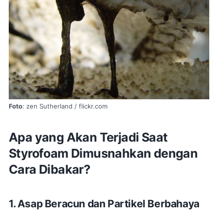
Foto
: zen Sutherland / flickr.com
Apa yang Akan Terjadi Saat
Styrofoam Dimusnahkan dengan
Cara Dibakar?
1. Asap Beracun dan Partikel Berbahaya