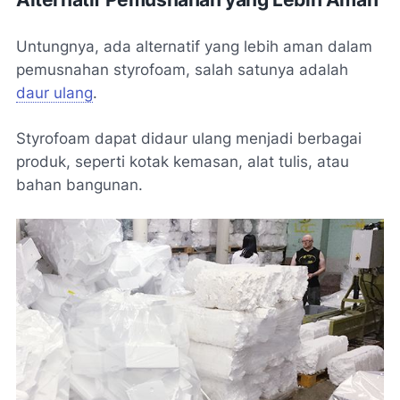
Untungnya, ada alternatif yang lebih aman dalam
pemusnahan styrofoam, salah satunya adalah
daur ulang
.
Styrofoam dapat didaur ulang menjadi berbagai
produk, seperti kotak kemasan, alat tulis, atau
bahan bangunan.