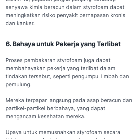
senyawa kimia beracun dalam styrofoam dapat
meningkatkan risiko penyakit pernapasan kronis
dan kanker.
6. Bahaya untuk Pekerja yang Terlibat
Proses pembakaran styrofoam juga dapat
membahayakan pekerja yang terlibat dalam
tindakan tersebut, seperti pengumpul limbah dan
pemulung.
Mereka terpapar langsung pada asap beracun dan
partikel-partikel berbahaya, yang dapat
mengancam kesehatan mereka.
Upaya untuk memusnahkan styrofoam secara