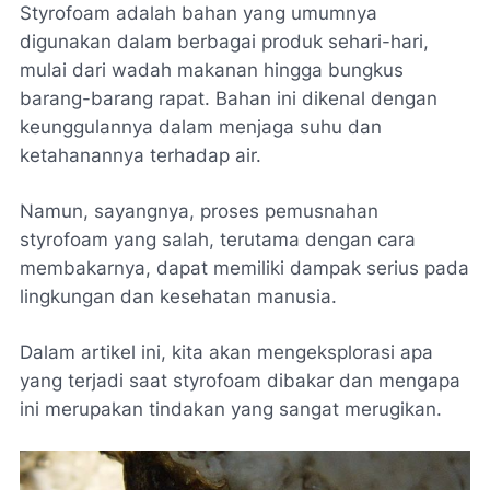
Styrofoam adalah bahan yang umumnya
digunakan dalam berbagai produk sehari-hari,
mulai dari wadah makanan hingga bungkus
barang-barang rapat. Bahan ini dikenal dengan
keunggulannya dalam menjaga suhu dan
ketahanannya terhadap air.
Namun, sayangnya, proses pemusnahan
styrofoam yang salah, terutama dengan cara
membakarnya, dapat memiliki dampak serius pada
lingkungan dan kesehatan manusia.
Dalam artikel ini, kita akan mengeksplorasi apa
yang terjadi saat styrofoam dibakar dan mengapa
ini merupakan tindakan yang sangat merugikan.