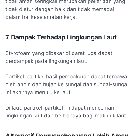
tidak aman seringkali merupakan pekerjaan yang
tidak diatur dengan baik dan tidak memadai
dalam hal keselamatan kerja.
7. Dampak Terhadap Lingkungan Laut
Styrofoam yang dibakar di darat juga dapat
berdampak pada lingkungan laut.
Partikel-partikel hasil pembakaran dapat terbawa
oleh angin dan hujan ke sungai dan sungai-sungai
ini akhirnya menuju ke laut.
Di laut, partikel-partikel ini dapat mencemari
lingkungan laut dan berbahaya bagi makhluk laut.
Alternatif Pemusnahan yang Lebih Aman