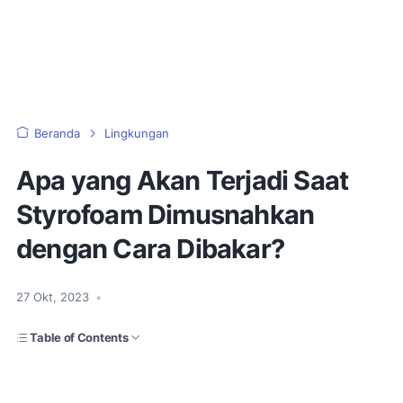
Beranda
Lingkungan
Apa yang Akan Terjadi Saat
Styrofoam Dimusnahkan
dengan Cara Dibakar?
27 Okt, 2023
•
Table of Contents