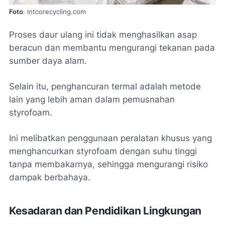
Foto
: intcorecycling.com
Proses daur ulang ini tidak menghasilkan asap
beracun dan membantu mengurangi tekanan pada
sumber daya alam.
Selain itu, penghancuran termal adalah metode
lain yang lebih aman dalam pemusnahan
styrofoam.
Ini melibatkan penggunaan peralatan khusus yang
menghancurkan styrofoam dengan suhu tinggi
tanpa membakarnya, sehingga mengurangi risiko
dampak berbahaya.
Kesadaran dan Pendidikan Lingkungan