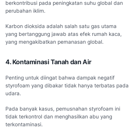
berkontribusi pada peningkatan suhu global dan
perubahan iklim.
Karbon dioksida adalah salah satu gas utama
yang bertanggung jawab atas efek rumah kaca,
yang mengakibatkan pemanasan global.
4. Kontaminasi Tanah dan Air
Penting untuk diingat bahwa dampak negatif
styrofoam yang dibakar tidak hanya terbatas pada
udara.
Pada banyak kasus, pemusnahan styrofoam ini
tidak terkontrol dan menghasilkan abu yang
terkontaminasi.