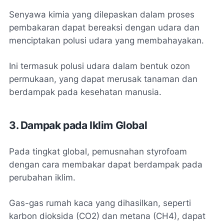
Senyawa kimia yang dilepaskan dalam proses
pembakaran dapat bereaksi dengan udara dan
menciptakan polusi udara yang membahayakan.
Ini termasuk polusi udara dalam bentuk ozon
permukaan, yang dapat merusak tanaman dan
berdampak pada kesehatan manusia.
3. Dampak pada Iklim Global
Pada tingkat global, pemusnahan styrofoam
dengan cara membakar dapat berdampak pada
perubahan iklim.
Gas-gas rumah kaca yang dihasilkan, seperti
karbon dioksida (CO2) dan metana (CH4), dapat