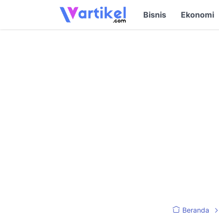
Bisnis
Ekonomi
Beranda