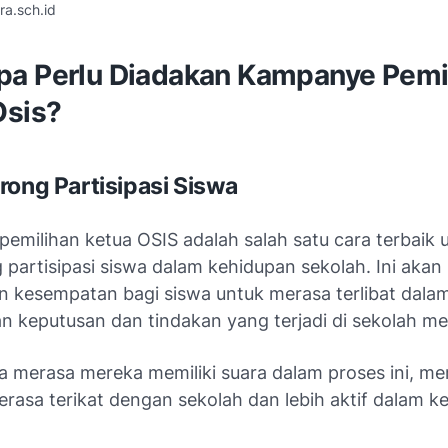
ra.sch.id
a Perlu Diadakan Kampanye Pemi
Osis?
rong Partisipasi Siswa
emilihan ketua OSIS adalah salah satu cara terbaik 
partisipasi siswa dalam kehidupan sekolah. Ini akan
 kesempatan bagi siswa untuk merasa terlibat dala
n keputusan dan tindakan yang terjadi di sekolah me
a merasa mereka memiliki suara dalam proses ini, me
rasa terikat dengan sekolah dan lebih aktif dalam k