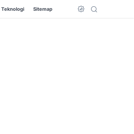
Teknologi
Sitemap