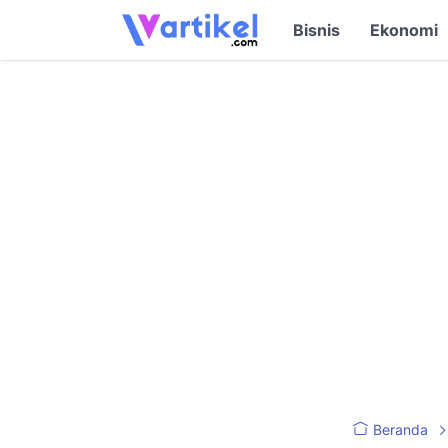
Bisnis
Ekonomi
Beranda