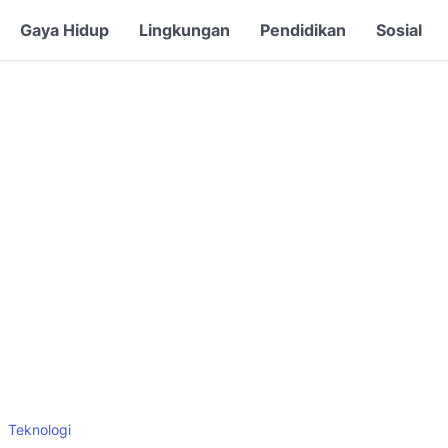
Gaya Hidup
Lingkungan
Pendidikan
Sosial
Teknologi