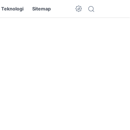
Teknologi
Sitemap