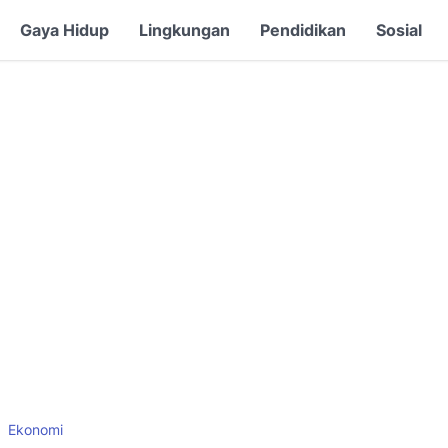
Gaya Hidup
Lingkungan
Pendidikan
Sosial
Ekonomi