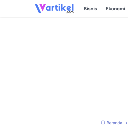
Bisnis
Ekonomi
Beranda