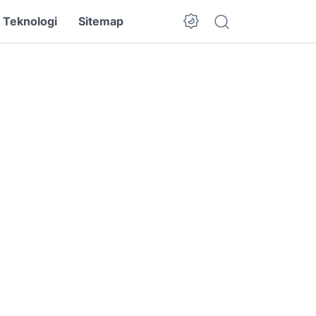
Teknologi
Sitemap