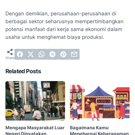
Dengan demikian, perusahaan-perusahaan di
berbagai sektor seharusnya mempertimbangkan
potensi manfaat dari kerja sama ekonomi dalam
usaha untuk menghemat biaya produksi.
Related Posts
Mengapa Masyarakat Luar
Bagaimana Kamu
Negeri Dinyatakan
Menghargai Keberagaman