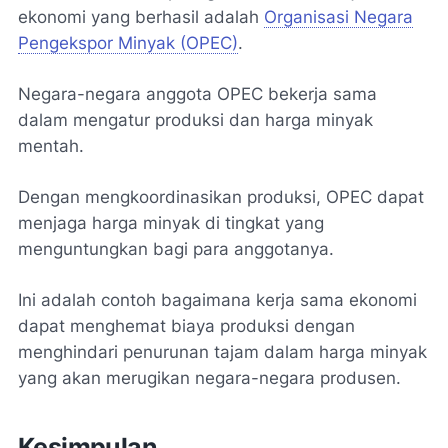
ekonomi yang berhasil adalah
Organisasi Negara
Pengekspor Minyak (OPEC)
.
Negara-negara anggota OPEC bekerja sama
dalam mengatur produksi dan harga minyak
mentah.
Dengan mengkoordinasikan produksi, OPEC dapat
menjaga harga minyak di tingkat yang
menguntungkan bagi para anggotanya.
Ini adalah contoh bagaimana kerja sama ekonomi
dapat menghemat biaya produksi dengan
menghindari penurunan tajam dalam harga minyak
yang akan merugikan negara-negara produsen.
Kesimpulan