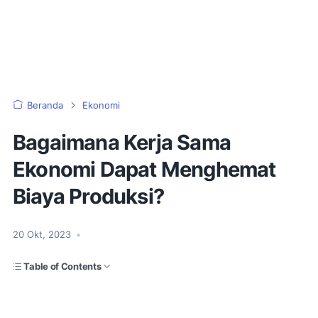
Beranda
Ekonomi
Bagaimana Kerja Sama
Ekonomi Dapat Menghemat
Biaya Produksi?
20 Okt, 2023
•
Table of Contents