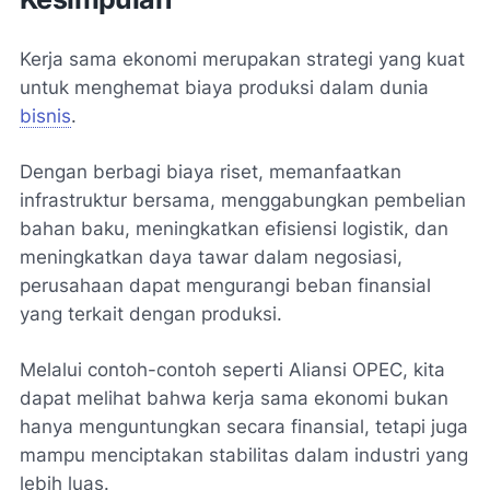
Kerja sama ekonomi merupakan strategi yang kuat
untuk menghemat biaya produksi dalam dunia
bisnis
.
Dengan berbagi biaya riset, memanfaatkan
infrastruktur bersama, menggabungkan pembelian
bahan baku, meningkatkan efisiensi logistik, dan
meningkatkan daya tawar dalam negosiasi,
perusahaan dapat mengurangi beban finansial
yang terkait dengan produksi.
Melalui contoh-contoh seperti Aliansi OPEC, kita
dapat melihat bahwa kerja sama ekonomi bukan
hanya menguntungkan secara finansial, tetapi juga
mampu menciptakan stabilitas dalam industri yang
lebih luas.