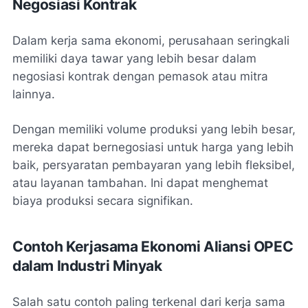
Negosiasi Kontrak
Dalam kerja sama ekonomi, perusahaan seringkali
memiliki daya tawar yang lebih besar dalam
negosiasi kontrak dengan pemasok atau mitra
lainnya.
Dengan memiliki volume produksi yang lebih besar,
mereka dapat bernegosiasi untuk harga yang lebih
baik, persyaratan pembayaran yang lebih fleksibel,
atau layanan tambahan. Ini dapat menghemat
biaya produksi secara signifikan.
Contoh Kerjasama Ekonomi Aliansi OPEC
dalam Industri Minyak
Salah satu contoh paling terkenal dari kerja sama