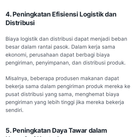
4. Peningkatan Efisiensi Logistik dan
Distribusi
Biaya logistik dan distribusi dapat menjadi beban
besar dalam rantai pasok. Dalam kerja sama
ekonomi, perusahaan dapat berbagi biaya
pengiriman, penyimpanan, dan distribusi produk.
Misalnya, beberapa produsen makanan dapat
bekerja sama dalam pengiriman produk mereka ke
pusat distribusi yang sama, menghemat biaya
pengiriman yang lebih tinggi jika mereka bekerja
sendiri.
5. Peningkatan Daya Tawar dalam