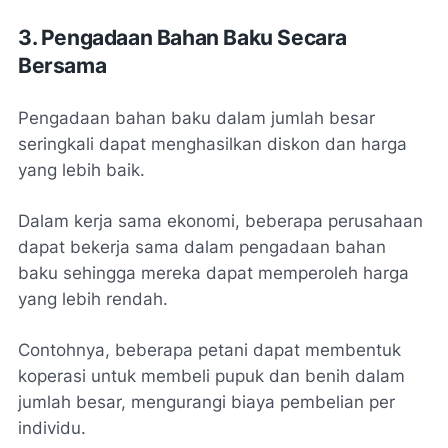
3. Pengadaan Bahan Baku Secara
Bersama
Pengadaan bahan baku dalam jumlah besar
seringkali dapat menghasilkan diskon dan harga
yang lebih baik.
Dalam kerja sama ekonomi, beberapa perusahaan
dapat bekerja sama dalam pengadaan bahan
baku sehingga mereka dapat memperoleh harga
yang lebih rendah.
Contohnya, beberapa petani dapat membentuk
koperasi untuk membeli pupuk dan benih dalam
jumlah besar, mengurangi biaya pembelian per
individu.