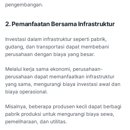
pengembangan.
2. Pemanfaatan Bersama Infrastruktur
Investasi dalam infrastruktur seperti pabrik,
gudang, dan transportasi dapat membebani
perusahaan dengan biaya yang besar.
Melalui kerja sama ekonomi, perusahaan-
perusahaan dapat memanfaatkan infrastruktur
yang sama, mengurangi biaya investasi awal dan
biaya operasional.
Misalnya, beberapa produsen kecil dapat berbagi
pabrik produksi untuk mengurangi biaya sewa,
pemeliharaan, dan utilitas.