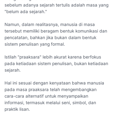
sebelum adanya sejarah tertulis adalah masa yang
"belum ada sejarah."
Namun, dalam realitasnya, manusia di masa
tersebut memiliki beragam bentuk komunikasi dan
pencatatan, bahkan jika bukan dalam bentuk
sistem penulisan yang formal.
Istilah "praaksara" lebih akurat karena berfokus
pada ketiadaan sistem penulisan, bukan ketiadaan
sejarah.
Hal ini sesuai dengan kenyataan bahwa manusia
pada masa praaksara telah mengembangkan
cara-cara alternatif untuk menyampaikan
informasi, termasuk melalui seni, simbol, dan
praktik lisan.