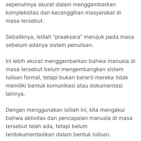
sepenuhnya akurat dalam menggambarkan
kompleksitas dan kecanggihan masyarakat di
masa tersebut.
Sebaliknya, istilah "praaksara" merujuk pada masa
sebelum adanya sistem penulisan.
Ini lebih akurat menggambarkan bahwa manusia di
masa tersebut belum mengembangkan sistem
tulisan formal, tetapi bukan berarti mereka tidak
memiliki bentuk komunikasi atau dokumentasi
lainnya.
Dengan menggunakan istilah ini, kita mengakui
bahwa aktivitas dan pencapaian manusia di masa
tersebut telah ada, tetapi belum
terdokumentasikan dalam bentuk tulisan.