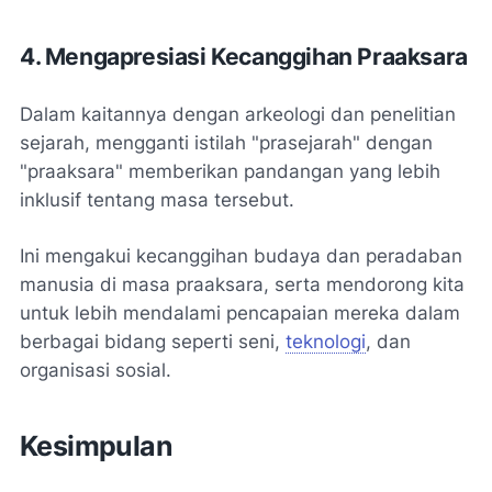
4. Mengapresiasi Kecanggihan Praaksara
Dalam kaitannya dengan arkeologi dan penelitian
sejarah, mengganti istilah "prasejarah" dengan
"praaksara" memberikan pandangan yang lebih
inklusif tentang masa tersebut.
Ini mengakui kecanggihan budaya dan peradaban
manusia di masa praaksara, serta mendorong kita
untuk lebih mendalami pencapaian mereka dalam
berbagai bidang seperti seni,
teknologi
, dan
organisasi sosial.
Kesimpulan