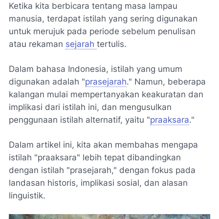
Ketika kita berbicara tentang masa lampau
manusia, terdapat istilah yang sering digunakan
untuk merujuk pada periode sebelum penulisan
atau rekaman
sejarah
tertulis.
Dalam bahasa Indonesia, istilah yang umum
digunakan adalah "
prasejarah
." Namun, beberapa
kalangan mulai mempertanyakan keakuratan dan
implikasi dari istilah ini, dan mengusulkan
penggunaan istilah alternatif, yaitu "
praaksara
."
Dalam artikel ini, kita akan membahas mengapa
istilah "praaksara" lebih tepat dibandingkan
dengan istilah "prasejarah," dengan fokus pada
landasan historis, implikasi sosial, dan alasan
linguistik.