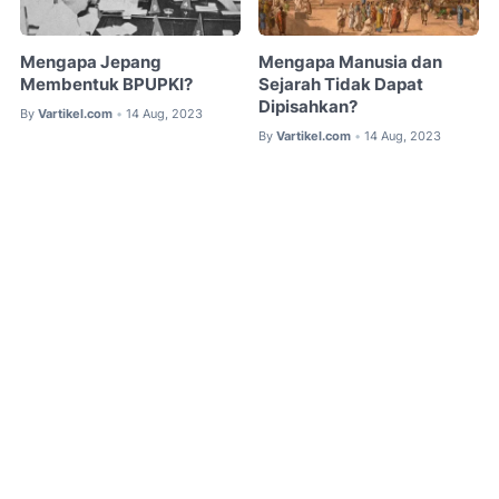
Mengapa Jepang
Mengapa Manusia dan
Membentuk BPUPKI?
Sejarah Tidak Dapat
Dipisahkan?
By
Vartikel.com
14 Aug, 2023
•
By
Vartikel.com
14 Aug, 2023
•