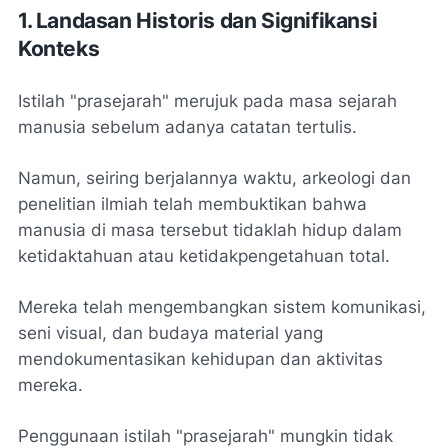
1. Landasan Historis dan Signifikansi
Konteks
Istilah "prasejarah" merujuk pada masa sejarah
manusia sebelum adanya catatan tertulis.
Namun, seiring berjalannya waktu, arkeologi dan
penelitian ilmiah telah membuktikan bahwa
manusia di masa tersebut tidaklah hidup dalam
ketidaktahuan atau ketidakpengetahuan total.
Mereka telah mengembangkan sistem komunikasi,
seni visual, dan budaya material yang
mendokumentasikan kehidupan dan aktivitas
mereka.
Penggunaan istilah "prasejarah" mungkin tidak