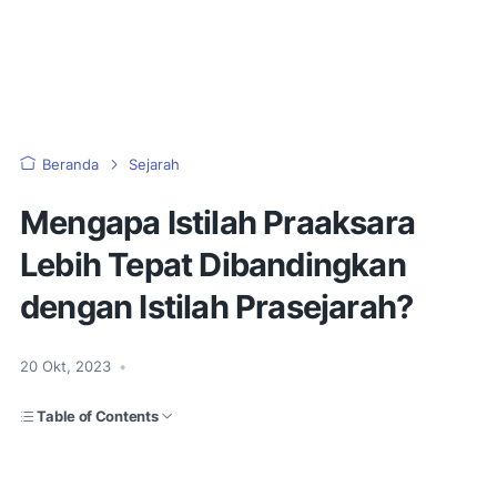
Beranda
Sejarah
Mengapa Istilah Praaksara
Lebih Tepat Dibandingkan
dengan Istilah Prasejarah?
20 Okt, 2023
•
Table of Contents