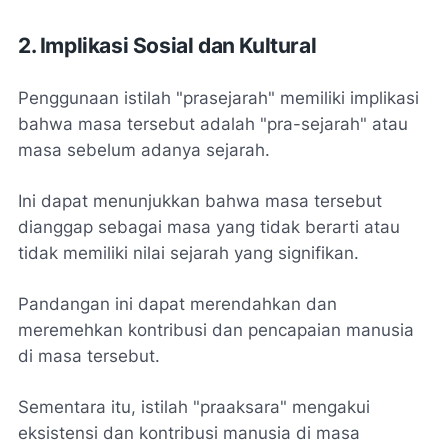
2. Implikasi Sosial dan Kultural
Penggunaan istilah "prasejarah" memiliki implikasi
bahwa masa tersebut adalah "pra-sejarah" atau
masa sebelum adanya sejarah.
Ini dapat menunjukkan bahwa masa tersebut
dianggap sebagai masa yang tidak berarti atau
tidak memiliki nilai sejarah yang signifikan.
Pandangan ini dapat merendahkan dan
meremehkan kontribusi dan pencapaian manusia
di masa tersebut.
Sementara itu, istilah "praaksara" mengakui
eksistensi dan kontribusi manusia di masa