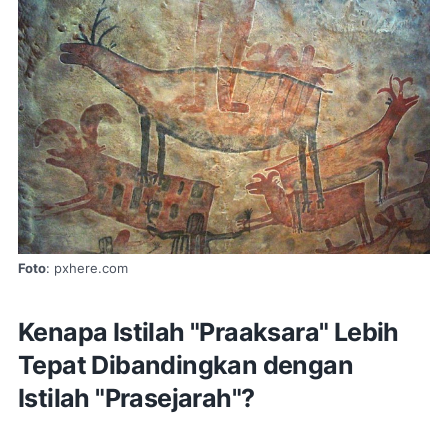
Foto
: pxhere.com
Kenapa Istilah "Praaksara" Lebih
Tepat Dibandingkan dengan
Istilah "Prasejarah"?