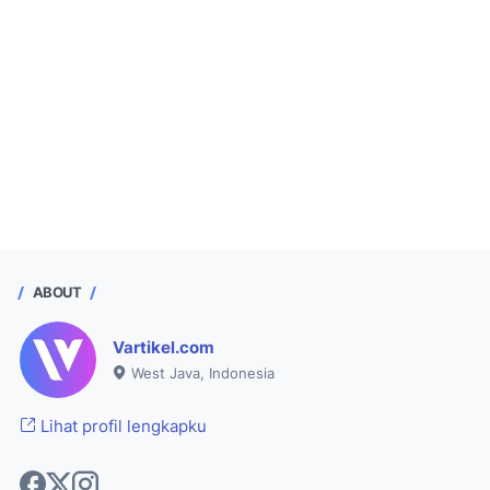
ABOUT
Vartikel.com
West Java, Indonesia
Lihat profil lengkapku