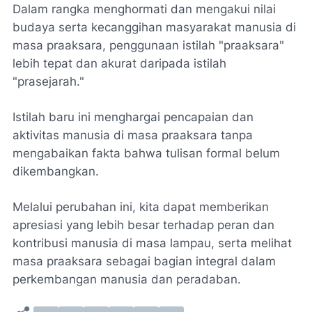
Dalam rangka menghormati dan mengakui nilai
budaya serta kecanggihan masyarakat manusia di
masa praaksara, penggunaan istilah "praaksara"
lebih tepat dan akurat daripada istilah
"prasejarah."
Istilah baru ini menghargai pencapaian dan
aktivitas manusia di masa praaksara tanpa
mengabaikan fakta bahwa tulisan formal belum
dikembangkan.
Melalui perubahan ini, kita dapat memberikan
apresiasi yang lebih besar terhadap peran dan
kontribusi manusia di masa lampau, serta melihat
masa praaksara sebagai bagian integral dalam
perkembangan manusia dan peradaban.