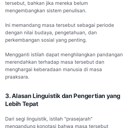
tersebut, bahkan jika mereka belum
mengembangkan sistem penulisan.
Ini memandang masa tersebut sebagai periode
dengan nilai budaya, pengetahuan, dan
perkembangan sosial yang penting.
Mengganti istilah dapat menghilangkan pandangan
merendahkan terhadap masa tersebut dan
menghargai keberadaan manusia di masa
praaksara.
3. Alasan Linguistik dan Pengertian yang
Lebih Tepat
Dari segi linguistik, istilah "prasejarah"
mengandung konotasi bahwa masa tersebut