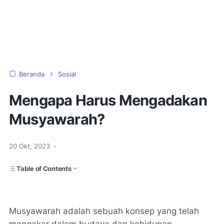
Beranda
Sosial
Mengapa Harus Mengadakan
Musyawarah?
20 Okt, 2023
•
Table of Contents
Musyawarah adalah sebuah konsep yang telah
mengakar dalam budaya dan kehidupan