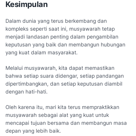
Kesimpulan
Dalam dunia yang terus berkembang dan
kompleks seperti saat ini, musyawarah tetap
menjadi landasan penting dalam pengambilan
keputusan yang baik dan membangun hubungan
yang kuat dalam masyarakat.
Melalui musyawarah, kita dapat memastikan
bahwa setiap suara didengar, setiap pandangan
dipertimbangkan, dan setiap keputusan diambil
dengan hati-hati.
Oleh karena itu, mari kita terus mempraktikkan
musyawarah sebagai alat yang kuat untuk
mencapai tujuan bersama dan membangun masa
depan yang lebih baik.