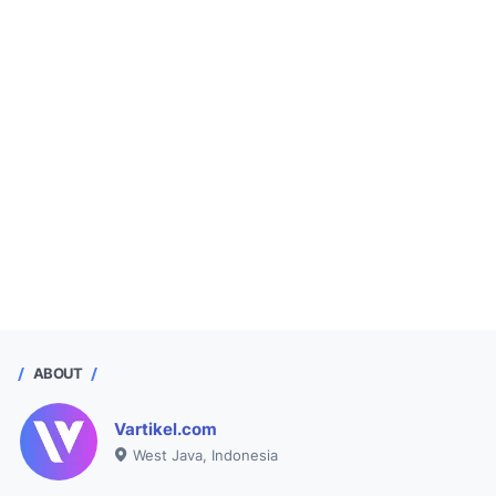
ABOUT
Vartikel.com
West Java, Indonesia