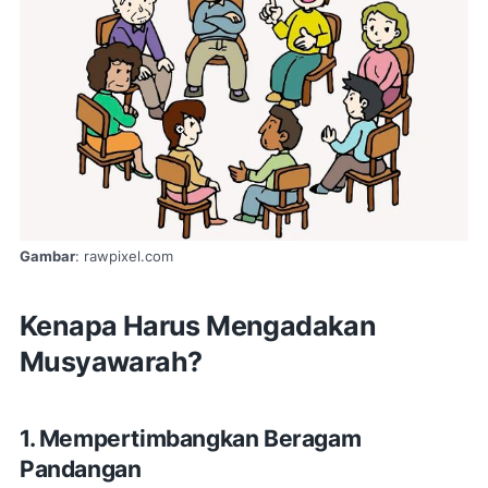
Gambar
: rawpixel.com
Kenapa Harus Mengadakan
Musyawarah?
1. Mempertimbangkan Beragam
Pandangan