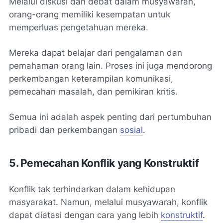
Melalui diskusi dan debat dalam musyawarah,
orang-orang memiliki kesempatan untuk
memperluas pengetahuan mereka.
Mereka dapat belajar dari pengalaman dan
pemahaman orang lain. Proses ini juga mendorong
perkembangan keterampilan komunikasi,
pemecahan masalah, dan pemikiran kritis.
Semua ini adalah aspek penting dari pertumbuhan
pribadi dan perkembangan
sosial
.
5. Pemecahan Konflik yang Konstruktif
Konflik tak terhindarkan dalam kehidupan
masyarakat. Namun, melalui musyawarah, konflik
dapat diatasi dengan cara yang lebih
konstruktif
.