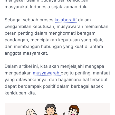
masyarakat Indonesia sejak zaman dulu.
Sebagai sebuah proses
kolaboratif
dalam
pengambilan keputusan, musyawarah memainkan
peran penting dalam menghormati beragam
pandangan, menciptakan keputusan yang bijak,
dan membangun hubungan yang kuat di antara
anggota masyarakat.
Dalam artikel ini, kita akan menjelajahi mengapa
mengadakan
musyawarah
begitu penting, manfaat
yang ditawarkannya, dan bagaimana hal tersebut
dapat berdampak positif dalam berbagai aspek
kehidupan kita.