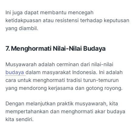
Ini juga dapat membantu mencegah
ketidakpuasan atau resistensi terhadap keputusan
yang diambil.
7. Menghormati Nilai-Nilai Budaya
Musyawarah adalah cerminan dari nilai-nilai
budaya
dalam masyarakat Indonesia. Ini adalah
cara untuk menghormati tradisi turun-temurun
yang mendorong kerjasama dan gotong royong.
Dengan melanjutkan praktik musyawarah, kita
mempertahankan dan menghormati akar budaya
kita sendiri.