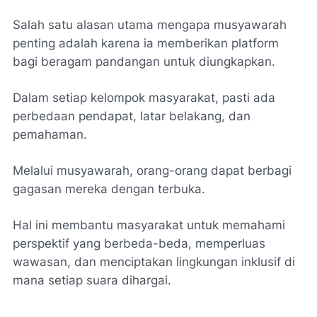
Salah satu alasan utama mengapa musyawarah
penting adalah karena ia memberikan platform
bagi beragam pandangan untuk diungkapkan.
Dalam setiap kelompok masyarakat, pasti ada
perbedaan pendapat, latar belakang, dan
pemahaman.
Melalui musyawarah, orang-orang dapat berbagi
gagasan mereka dengan terbuka.
Hal ini membantu masyarakat untuk memahami
perspektif yang berbeda-beda, memperluas
wawasan, dan menciptakan lingkungan inklusif di
mana setiap suara dihargai.