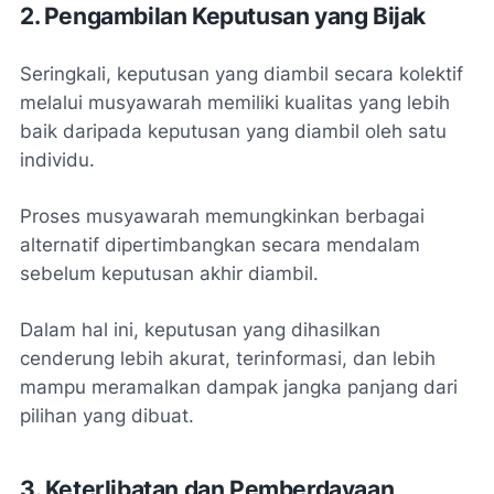
2. Pengambilan Keputusan yang Bijak
Seringkali, keputusan yang diambil secara kolektif
melalui musyawarah memiliki kualitas yang lebih
baik daripada keputusan yang diambil oleh satu
individu.
Proses musyawarah memungkinkan berbagai
alternatif dipertimbangkan secara mendalam
sebelum keputusan akhir diambil.
Dalam hal ini, keputusan yang dihasilkan
cenderung lebih akurat, terinformasi, dan lebih
mampu meramalkan dampak jangka panjang dari
pilihan yang dibuat.
3. Keterlibatan dan Pemberdayaan