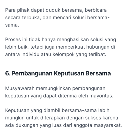
Para pihak dapat duduk bersama, berbicara
secara terbuka, dan mencari solusi bersama-
sama.
Proses ini tidak hanya menghasilkan solusi yang
lebih baik, tetapi juga memperkuat hubungan di
antara individu atau kelompok yang terlibat.
6. Pembangunan Keputusan Bersama
Musyawarah memungkinkan pembangunan
keputusan yang dapat diterima oleh mayoritas.
Keputusan yang diambil bersama-sama lebih
mungkin untuk diterapkan dengan sukses karena
ada dukungan yang luas dari anggota masyarakat.