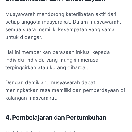
Musyawarah mendorong keterlibatan aktif dari
setiap anggota masyarakat. Dalam musyawarah,
semua suara memiliki kesempatan yang sama
untuk didengar.
Hal ini memberikan perasaan inklusi kepada
individu-individu yang mungkin merasa
terpinggirkan atau kurang dihargai.
Dengan demikian, musyawarah dapat
meningkatkan rasa memiliki dan pemberdayaan di
kalangan masyarakat.
4. Pembelajaran dan Pertumbuhan