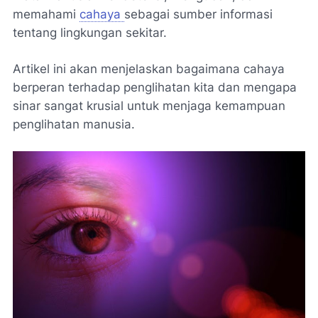
memahami
cahaya
sebagai sumber informasi
tentang lingkungan sekitar.
Artikel ini akan menjelaskan bagaimana cahaya
berperan terhadap penglihatan kita dan mengapa
sinar sangat krusial untuk menjaga kemampuan
penglihatan manusia.