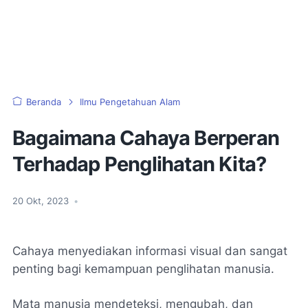
Beranda
Ilmu Pengetahuan Alam
Bagaimana Cahaya Berperan
Terhadap Penglihatan Kita?
20 Okt, 2023
•
Cahaya menyediakan informasi visual dan sangat
penting bagi kemampuan penglihatan manusia.
Mata manusia mendeteksi, mengubah, dan