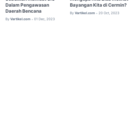
Dalam Pengawasan
Bayangan Kita di Cermin?
Daerah Bencana
By
Vartikel.com
20 Oct, 2023
•
By
Vartikel.com
01 Dec, 2023
•