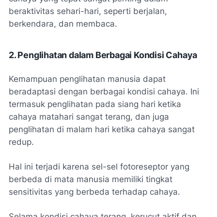
beraktivitas sehari-hari, seperti berjalan,
berkendara, dan membaca.
2. Penglihatan dalam Berbagai Kondisi Cahaya
Kemampuan penglihatan manusia dapat
beradaptasi dengan berbagai kondisi cahaya. Ini
termasuk penglihatan pada siang hari ketika
cahaya matahari sangat terang, dan juga
penglihatan di malam hari ketika cahaya sangat
redup.
Hal ini terjadi karena sel-sel fotoreseptor yang
berbeda di mata manusia memiliki tingkat
sensitivitas yang berbeda terhadap cahaya.
Selama kondisi cahaya terang, kerucut aktif dan