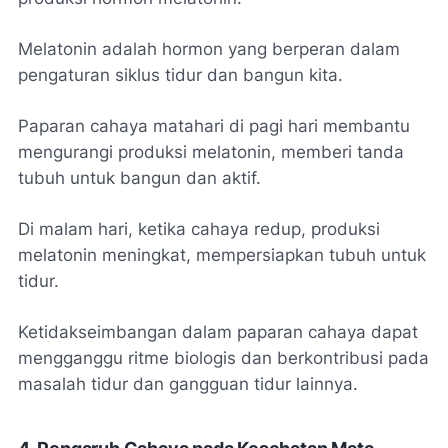
Melatonin adalah hormon yang berperan dalam
pengaturan siklus tidur dan bangun kita.
Paparan cahaya matahari di pagi hari membantu
mengurangi produksi melatonin, memberi tanda
tubuh untuk bangun dan aktif.
Di malam hari, ketika cahaya redup, produksi
melatonin meningkat, mempersiapkan tubuh untuk
tidur.
Ketidakseimbangan dalam paparan cahaya dapat
mengganggu ritme biologis dan berkontribusi pada
masalah tidur dan gangguan tidur lainnya.