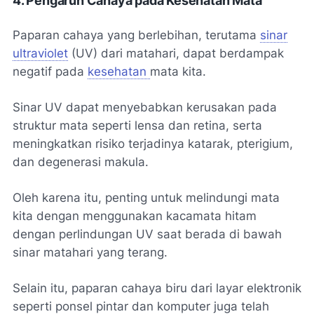
4. Pengaruh Cahaya pada Kesehatan Mata
Paparan cahaya yang berlebihan, terutama
sinar
ultraviolet
(UV) dari matahari, dapat berdampak
negatif pada
kesehatan
mata kita.
Sinar UV dapat menyebabkan kerusakan pada
struktur mata seperti lensa dan retina, serta
meningkatkan risiko terjadinya katarak, pterigium,
dan degenerasi makula.
Oleh karena itu, penting untuk melindungi mata
kita dengan menggunakan kacamata hitam
dengan perlindungan UV saat berada di bawah
sinar matahari yang terang.
Selain itu, paparan cahaya biru dari layar elektronik
seperti ponsel pintar dan komputer juga telah