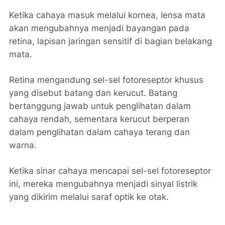
Ketika cahaya masuk melalui kornea, lensa mata
akan mengubahnya menjadi bayangan pada
retina, lapisan jaringan sensitif di bagian belakang
mata.
Retina mengandung sel-sel fotoreseptor khusus
yang disebut batang dan kerucut. Batang
bertanggung jawab untuk penglihatan dalam
cahaya rendah, sementara kerucut berperan
dalam penglihatan dalam cahaya terang dan
warna.
Ketika sinar cahaya mencapai sel-sel fotoreseptor
ini, mereka mengubahnya menjadi sinyal listrik
yang dikirim melalui saraf optik ke otak.