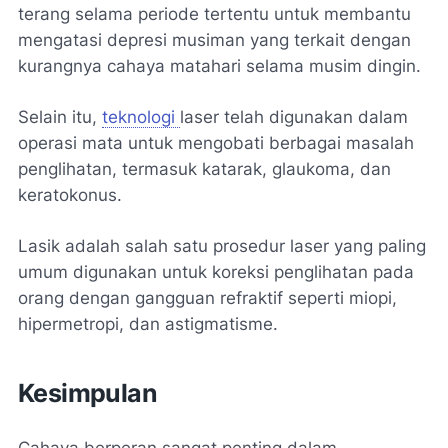
terang selama periode tertentu untuk membantu
mengatasi depresi musiman yang terkait dengan
kurangnya cahaya matahari selama musim dingin.
Selain itu,
teknologi
laser telah digunakan dalam
operasi mata untuk mengobati berbagai masalah
penglihatan, termasuk katarak, glaukoma, dan
keratokonus.
Lasik adalah salah satu prosedur laser yang paling
umum digunakan untuk koreksi penglihatan pada
orang dengan gangguan refraktif seperti miopi,
hipermetropi, dan astigmatisme.
Kesimpulan