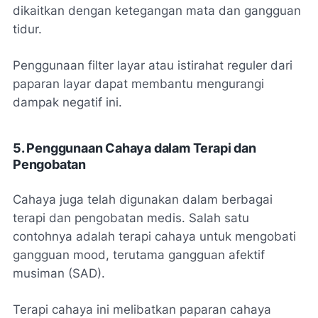
dikaitkan dengan ketegangan mata dan gangguan
tidur.
Penggunaan filter layar atau istirahat reguler dari
paparan layar dapat membantu mengurangi
dampak negatif ini.
5. Penggunaan Cahaya dalam Terapi dan
Pengobatan
Cahaya juga telah digunakan dalam berbagai
terapi dan pengobatan medis. Salah satu
contohnya adalah terapi cahaya untuk mengobati
gangguan mood, terutama gangguan afektif
musiman (SAD).
Terapi cahaya ini melibatkan paparan cahaya