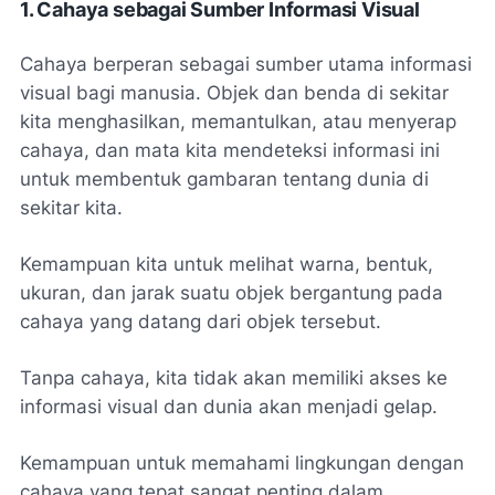
1. Cahaya sebagai Sumber Informasi Visual
Cahaya berperan sebagai sumber utama informasi
visual bagi manusia. Objek dan benda di sekitar
kita menghasilkan, memantulkan, atau menyerap
cahaya, dan mata kita mendeteksi informasi ini
untuk membentuk gambaran tentang dunia di
sekitar kita.
Kemampuan kita untuk melihat warna, bentuk,
ukuran, dan jarak suatu objek bergantung pada
cahaya yang datang dari objek tersebut.
Tanpa cahaya, kita tidak akan memiliki akses ke
informasi visual dan dunia akan menjadi gelap.
Kemampuan untuk memahami lingkungan dengan
cahaya yang tepat sangat penting dalam