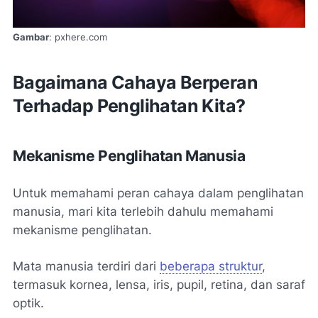
Gambar
: pxhere.com
Bagaimana Cahaya Berperan
Terhadap Penglihatan Kita?
Mekanisme Penglihatan Manusia
Untuk memahami peran cahaya dalam penglihatan
manusia, mari kita terlebih dahulu memahami
mekanisme penglihatan.
Mata manusia terdiri dari
beberapa struktur
,
termasuk kornea, lensa, iris, pupil, retina, dan saraf
optik.