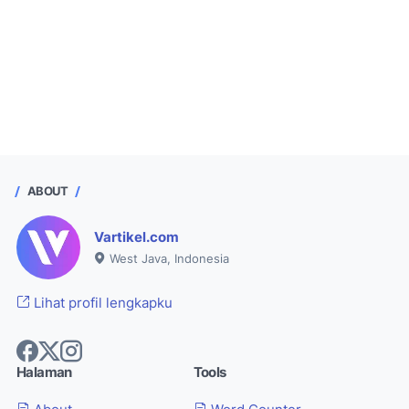
ABOUT
Vartikel.com
West Java, Indonesia
Lihat profil lengkapku
Halaman
Tools