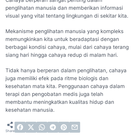
Cahaya berperan sangat penting dalam
penglihatan manusia dan memberikan informasi
visual yang vital tentang lingkungan di sekitar kita.
Mekanisme penglihatan manusia yang kompleks
memungkinkan kita untuk beradaptasi dengan
berbagai kondisi cahaya, mulai dari cahaya terang
siang hari hingga cahaya redup di malam hari.
Tidak hanya berperan dalam penglihatan, cahaya
juga memiliki efek pada ritme biologis dan
kesehatan mata kita. Penggunaan cahaya dalam
terapi dan pengobatan medis juga telah
membantu meningkatkan kualitas hidup dan
kesehatan manusia.