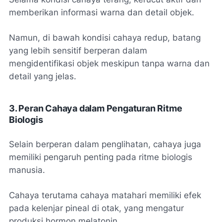
memberikan informasi warna dan detail objek.
Namun, di bawah kondisi cahaya redup, batang
yang lebih sensitif berperan dalam
mengidentifikasi objek meskipun tanpa warna dan
detail yang jelas.
3. Peran Cahaya dalam Pengaturan Ritme
Biologis
Selain berperan dalam penglihatan, cahaya juga
memiliki pengaruh penting pada ritme biologis
manusia.
Cahaya terutama cahaya matahari memiliki efek
pada kelenjar pineal di otak, yang mengatur
produksi hormon melatonin.