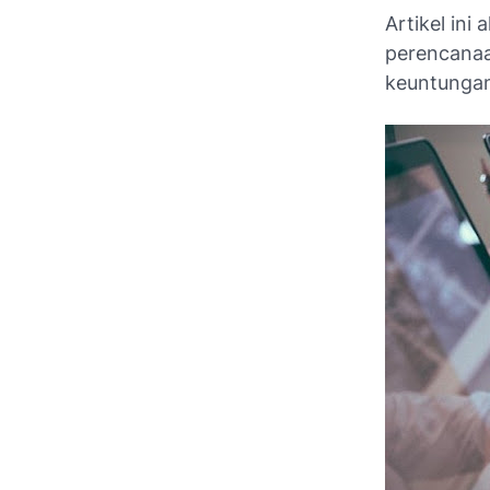
Artikel in
perencanaa
keuntungan 