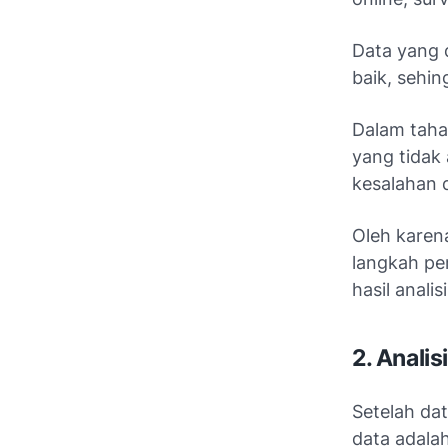
Data yang d
baik, sehi
Dalam tahap
yang tidak
kesalahan 
Oleh karena
langkah pe
hasil analisi
2. Anali
Setelah da
data adala