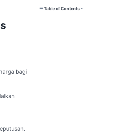
Table of Contents
is
harga bagi
dalkan
eputusan.