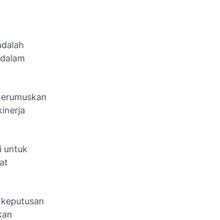
adalah
 dalam
 merumuskan
inerja
i untuk
at
s keputusan
kan