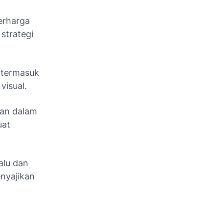
erharga
strategi
, termasuk
 visual.
gan dalam
uat
alu dan
enyajikan