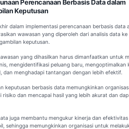
unaan Perencanaan Berbasis Data dalam
ilan Keputusan
khir dalam implementasi perencanaan berbasis data 
asikan wawasan yang diperoleh dari analisis data ke
gambilan keputusan.
awasan yang dihasilkan harus dimanfaatkan untuk
snis, mengidentifikasi peluang baru, mengoptimalkan k
l, dan menghadapi tantangan dengan lebih efektif.
n keputusan berbasis data memungkinkan organisas
 risiko dan mencapai hasil yang lebih akurat dan dap
.
 data juga membantu mengukur kinerja dan efektivita
il, sehingga memungkinkan organisasi untuk melaku