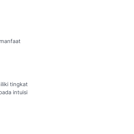
 manfaat
iki tingkat
ada intuisi