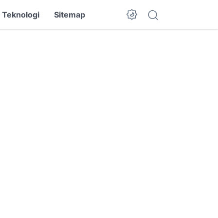
Teknologi
Sitemap