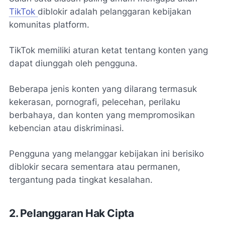
TikTok
diblokir adalah pelanggaran kebijakan
komunitas platform.
TikTok memiliki aturan ketat tentang konten yang
dapat diunggah oleh pengguna.
Beberapa jenis konten yang dilarang termasuk
kekerasan, pornografi, pelecehan, perilaku
berbahaya, dan konten yang mempromosikan
kebencian atau diskriminasi.
Pengguna yang melanggar kebijakan ini berisiko
diblokir secara sementara atau permanen,
tergantung pada tingkat kesalahan.
2. Pelanggaran Hak Cipta