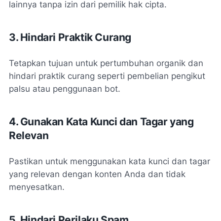
lainnya tanpa izin dari pemilik hak cipta.
3. Hindari Praktik Curang
Tetapkan tujuan untuk pertumbuhan organik dan
hindari praktik curang seperti pembelian pengikut
palsu atau penggunaan bot.
4. Gunakan Kata Kunci dan Tagar yang
Relevan
Pastikan untuk menggunakan kata kunci dan tagar
yang relevan dengan konten Anda dan tidak
menyesatkan.
5. Hindari Perilaku Spam