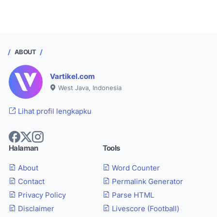
ABOUT
Vartikel.com
West Java, Indonesia
Lihat profil lengkapku
Halaman
Tools
About
Word Counter
Contact
Permalink Generator
Privacy Policy
Parse HTML
Disclaimer
Livescore (Football)