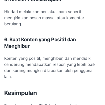
Hindari melakukan perilaku spam seperti
mengirimkan pesan massal atau komentar
berulang.
6. Buat Konten yang Positif dan
Menghibur
Konten yang positif, menghibur, dan mendidik
cenderung mendapatkan respon yang lebih baik
dan kurang mungkin dilaporkan oleh pengguna
lain.
Kesimpulan