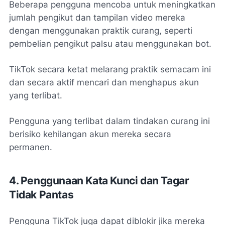
Beberapa pengguna mencoba untuk meningkatkan
jumlah pengikut dan tampilan video mereka
dengan menggunakan praktik curang, seperti
pembelian pengikut palsu atau menggunakan bot.
TikTok secara ketat melarang praktik semacam ini
dan secara aktif mencari dan menghapus akun
yang terlibat.
Pengguna yang terlibat dalam tindakan curang ini
berisiko kehilangan akun mereka secara
permanen.
4. Penggunaan Kata Kunci dan Tagar
Tidak Pantas
Pengguna TikTok juga dapat diblokir jika mereka