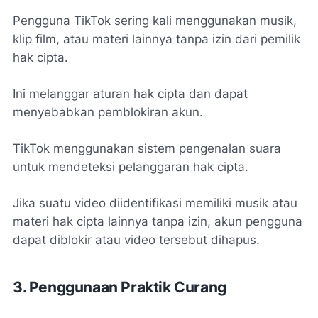
Pengguna TikTok sering kali menggunakan musik,
klip film, atau materi lainnya tanpa izin dari pemilik
hak cipta.
Ini melanggar aturan hak cipta dan dapat
menyebabkan pemblokiran akun.
TikTok menggunakan sistem pengenalan suara
untuk mendeteksi pelanggaran hak cipta.
Jika suatu video diidentifikasi memiliki musik atau
materi hak cipta lainnya tanpa izin, akun pengguna
dapat diblokir atau video tersebut dihapus.
3. Penggunaan Praktik Curang