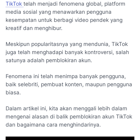
TikTok
telah menjadi fenomena global, platform
media sosial yang menawarkan pengguna
kesempatan untuk berbagi video pendek yang
kreatif dan menghibur.
Meskipun popularitasnya yang mendunia, TikTok
juga telah menghadapi banyak kontroversi, salah
satunya adalah pemblokiran akun.
Fenomena ini telah menimpa banyak pengguna,
baik selebriti, pembuat konten, maupun pengguna
biasa.
Dalam artikel ini, kita akan menggali lebih dalam
mengenai alasan di balik pemblokiran akun TikTok
dan bagaimana cara menghindarinya.