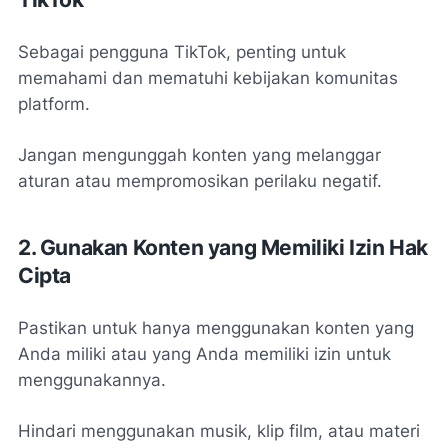
Sebagai pengguna TikTok, penting untuk
memahami dan mematuhi kebijakan komunitas
platform.
Jangan mengunggah konten yang melanggar
aturan atau mempromosikan perilaku negatif.
2. Gunakan Konten yang Memiliki Izin Hak
Cipta
Pastikan untuk hanya menggunakan konten yang
Anda miliki atau yang Anda memiliki izin untuk
menggunakannya.
Hindari menggunakan musik, klip film, atau materi