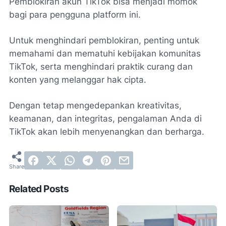
Pemblokiran akun TikTok bisa menjadi momok
bagi para pengguna platform ini.
Untuk menghindari pemblokiran, penting untuk
memahami dan mematuhi kebijakan komunitas
TikTok, serta menghindari praktik curang dan
konten yang melanggar hak cipta.
Dengan tetap mengedepankan kreativitas,
keamanan, dan integritas, pengalaman Anda di
TikTok akan lebih menyenangkan dan berharga.
Related Posts