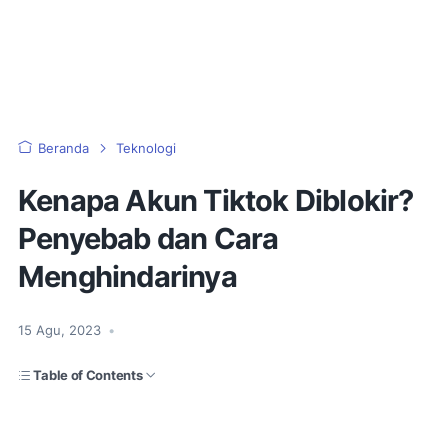
Beranda
Teknologi
Kenapa Akun Tiktok Diblokir?
Penyebab dan Cara
Menghindarinya
15 Agu, 2023
•
Table of Contents