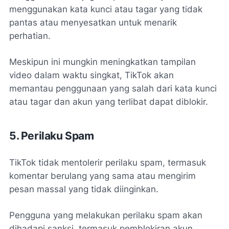
menggunakan kata kunci atau tagar yang tidak
pantas atau menyesatkan untuk menarik
perhatian.
Meskipun ini mungkin meningkatkan tampilan
video dalam waktu singkat, TikTok akan
memantau penggunaan yang salah dari kata kunci
atau tagar dan akun yang terlibat dapat diblokir.
5. Perilaku Spam
TikTok tidak mentolerir perilaku spam, termasuk
komentar berulang yang sama atau mengirim
pesan massal yang tidak diinginkan.
Pengguna yang melakukan perilaku spam akan
dihadapi sanksi, termasuk pemblokiran akun.