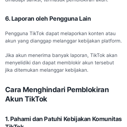
6. Laporan oleh Pengguna Lain
Pengguna TikTok dapat melaporkan konten atau
akun yang dianggap melanggar kebijakan platform.
Jika akun menerima banyak laporan, TikTok akan
menyelidiki dan dapat memblokir akun tersebut
jika ditemukan melanggar kebijakan.
Cara Menghindari Pemblokiran
Akun TikTok
1. Pahami dan Patuhi Kebijakan Komunitas
TikTok